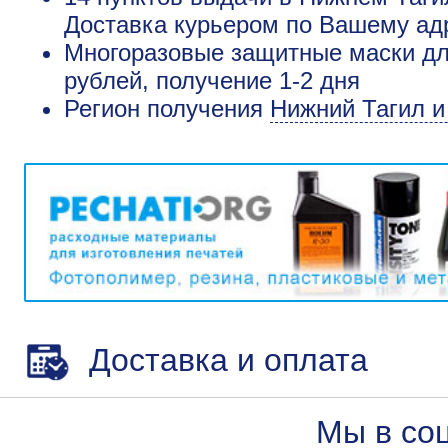
Доставка курьером по Вашему адр
Многоразовые защитные маски дл
рублей, получение 1-2 дня
Регион получения
Нижний Тагил и
Доставка и оплата
Мы в со