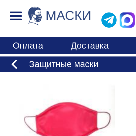
МАСКИ
Оплата
Доставка
Защитные маски