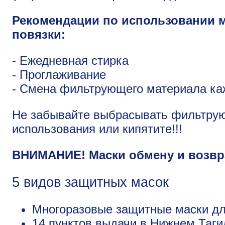
Рекомендации по использовании 
повязки:
- Ежедневная стирка
- Проглаживание
- Смена фильтрующего материала ка
Не забывайте выбрасывать фильтру
использования или кипятите!!!
ВНИМАНИЕ! Маски обмену и возвра
5 видов защитных масок
Многоразовые защитные маски для
14 пунктов выдачи в Нижнем Таги