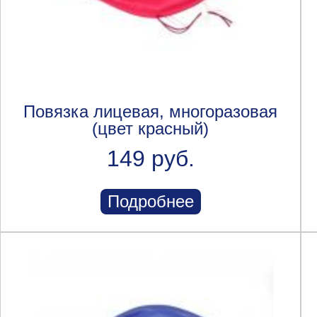
Повязка лицевая, многоразовая
(цвет красный)
149 руб.
Подробнее