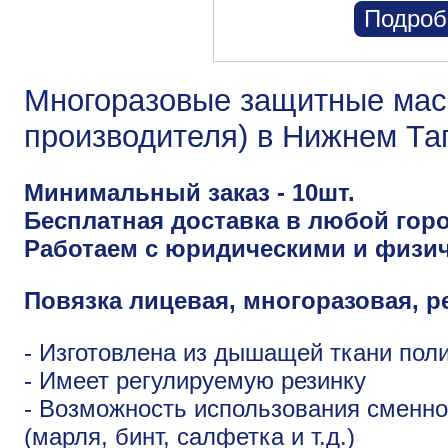
Подроб
Многоразовые защитные маск
производителя) в Нижнем Та
Минимальный заказ - 10шт.
Бесплатная доставка в любой горо
Работаем с юридическими и физи
Повязка лицевая, многоразовая, р
- Изготовлена из дышащей ткани пол
- Имеет регулируемую резинку
- Возможность использования сменн
(марля, бинт, салфетка и т.д.)