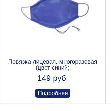
Повязка лицевая, многоразовая
(цвет синий)
149 руб.
Подробнее