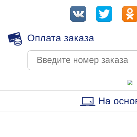
Оплата заказа
На осно