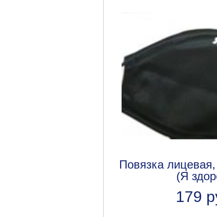
Повязка лицевая,
(Я здор
179 р