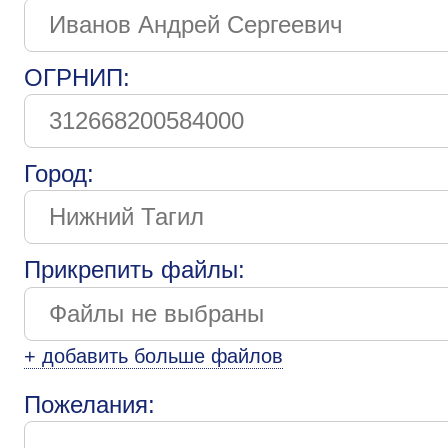
ОГРНИП:
Город:
Прикрепить файлы:
+ добавить больше файлов
Пожелания: