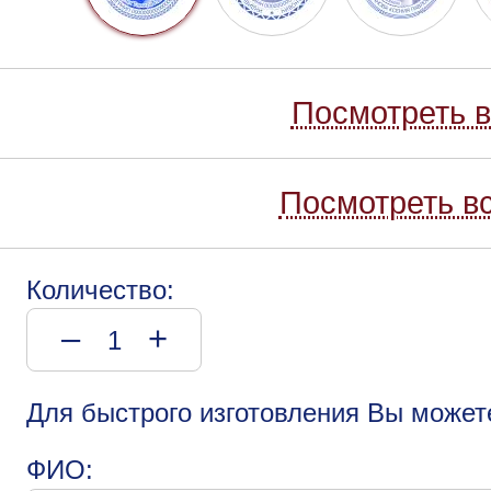
Посмотреть в
Посмотреть вс
Количество:
–
+
Для быстрого изготовления Вы может
ФИО: