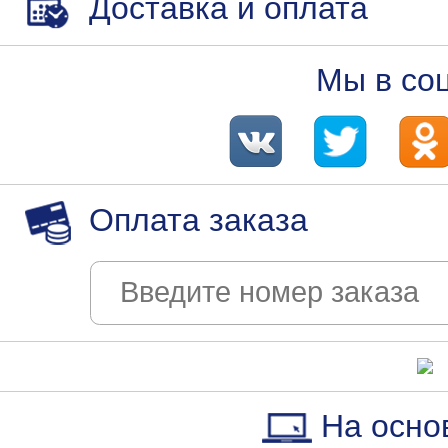
Доставка и оплата
Мы в со
Оплата заказа
На осно