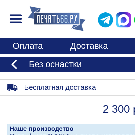
Оплата
Доставка
Без оснастки
Бесплатная доставка
2 300 
Наше производство