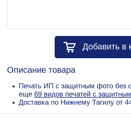
Добавить в 
Описание товара
Печать ИП с защитным фото без о
еще
69 видов печатей с защитны
Доставка по Нижнему Тагилу от 4