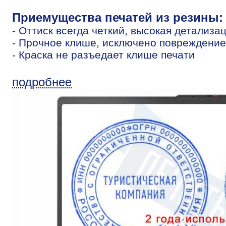
Приемущества печатей из резины:
- Оттиск всегда четкий, высокая детализа
- Прочное клише, исключено повреждение
- Краска не разъедает клише печати
подробнее