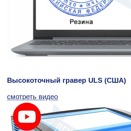
Высокоточный гравер ULS (США)
смотреть видео