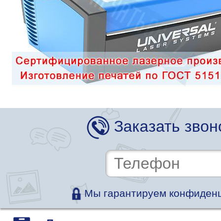
Заказать звон
Мы гарантируем конфиденц