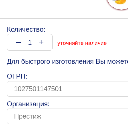
Количество:
–
+
уточняйте наличие
Для быстрого изготовления Вы может
ОГРН:
Организация: