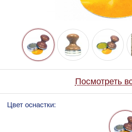
Посмотреть вс
Цвет оснастки: