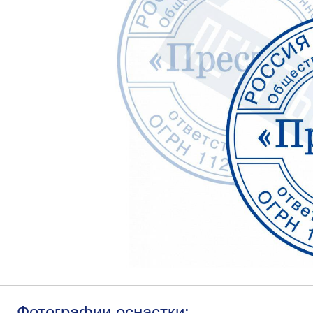
Фотографии оснастки: