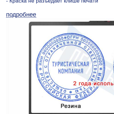
- Краска не разъедает клише печати
подробнее