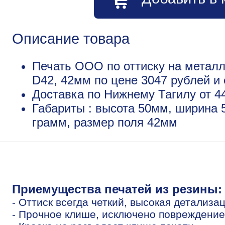
Описание товара
Печать ООО по оттиску на металл
D42, 42мм по цене 3047 рублей 
Доставка по Нижнему Тагилу от 4
Габариты : высота 50мм, ширина 
грамм, размер поля 42мм
Приемущества печатей из резины:
- Оттиск всегда четкий, высокая детализа
- Прочное клише, исключено повреждение