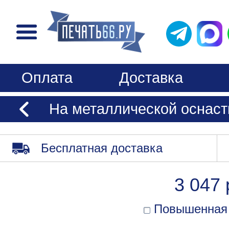
Оплата
Доставка
На металлической оснаст
Бесплатная доставка
3 047 
Повышенная 