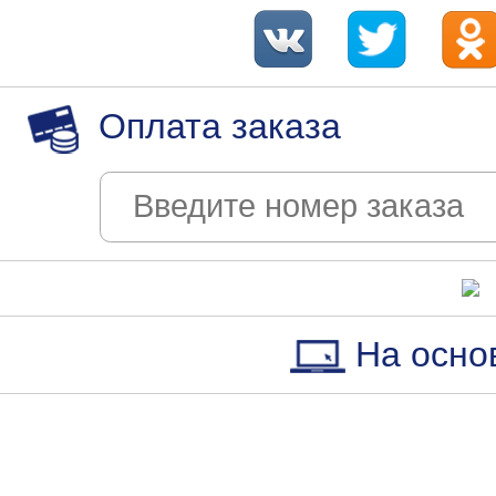
Оплата заказа
На осно