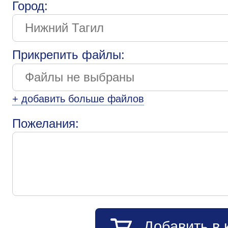
Город:
Прикрепить файлы:
+ добавить больше файлов
Пожелания:
Добавить в 