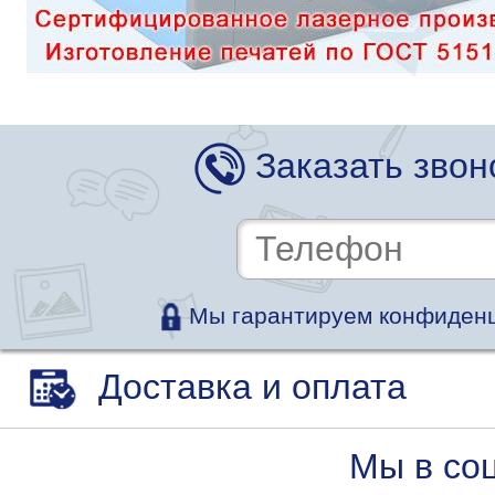
Заказать звон
Мы гарантируем конфиденц
Доставка и оплата
Мы в со