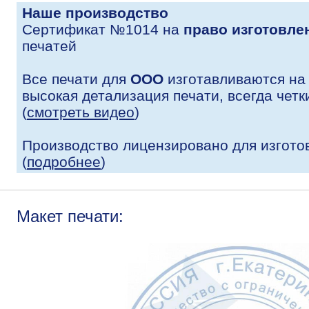
Наше производство
Сертификат №1014 на
право изготовле
печатей
Все печати для
ООО
изготавливаются на
высокая детализация печати, всегда четк
(
смотреть видео
)
Производство лицензировано для изгото
(
подробнее
)
Макет печати: