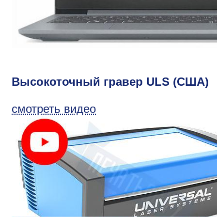
Высокоточный гравер ULS (США)
смотреть видео