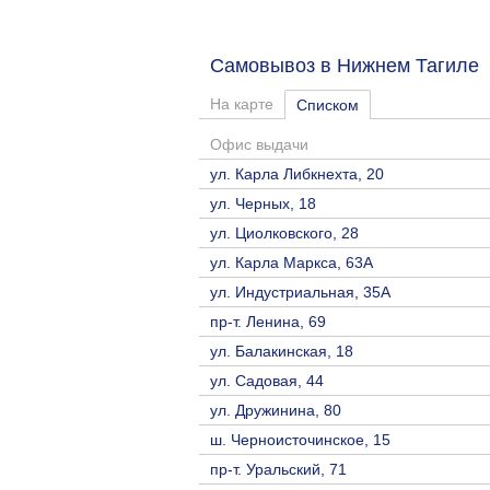
Самовывоз в Нижнем Тагил
На карте
Списком
Офис выдачи
ул. Карла Либкнехта, 20
ул. Черных, 18
ул. Циолковского, 28
ул. Карла Маркса, 63А
ул. Индустриальная, 35А
пр-т. Ленина, 69
ул. Балакинская, 18
ул. Садовая, 44
ул. Дружинина, 80
ш. Черноисточинское, 15
пр-т. Уральский, 71