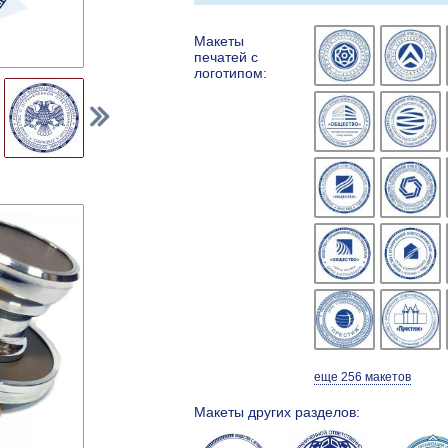
Макеты
печатей с
логотипом:
еще 256 макетов
Макеты других разделов: