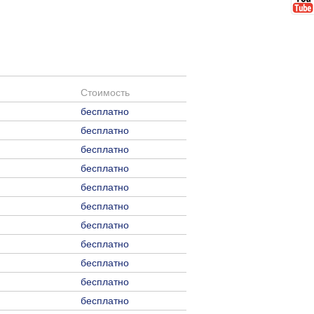
Стоимость
бесплатно
бесплатно
бесплатно
бесплатно
бесплатно
бесплатно
бесплатно
бесплатно
бесплатно
бесплатно
бесплатно