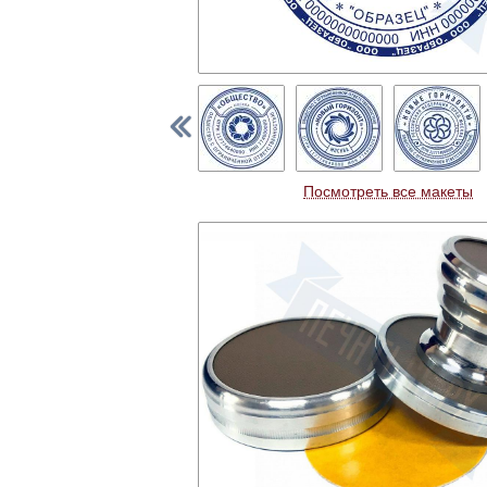
Посмотреть все макеты