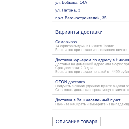
ул. Бобкова, 14А
ул. Патона, 3
пр-т. Вагоностроителей, 35
Варианты доставки
Самовывоз
14 офисов выдачи в Нижнем Тагиле
Бесплатно при заказе изготовления печати
Доставка курьером по адресу в Нижне
Доставка на домашний адрес или в офис пря
Срок доставки: 2-3 дня
Бесплатно при заказе печатей от 4499 рубл
OZON доставка
Получить в любом удобном пункте выдачи о
Стоимость доставки и сроки могут отличатьс
Доставка в Ваш населенный пункт
Начните набирать и выберите из выпадающ
Описание товара