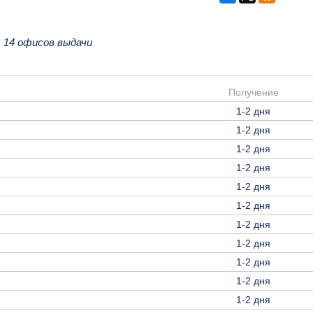
е
14 офисов выдачи
Получение
1-2 дня
1-2 дня
1-2 дня
1-2 дня
1-2 дня
1-2 дня
1-2 дня
1-2 дня
1-2 дня
1-2 дня
1-2 дня