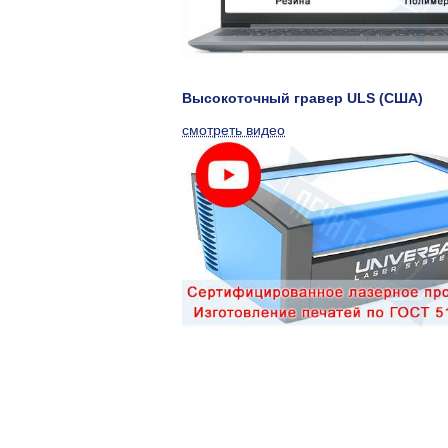
Высокоточный гравер ULS (США)
смотреть видео