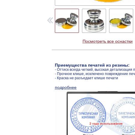
Посмотреть все оснастки
Приемущества печатей из резины:
- Оттиск всегда четкий, высокая детализация 
- Прочное клише, исключено повреждение пе
- Краска не разъедает клише печати
подробнее