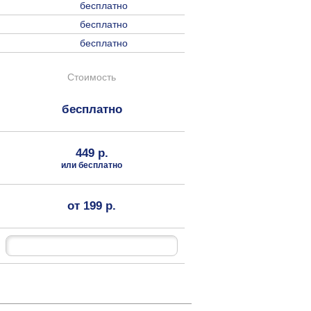
бесплатно
бесплатно
бесплатно
Стоимость
бесплатно
449 р.
или бесплатно
от 199 р.