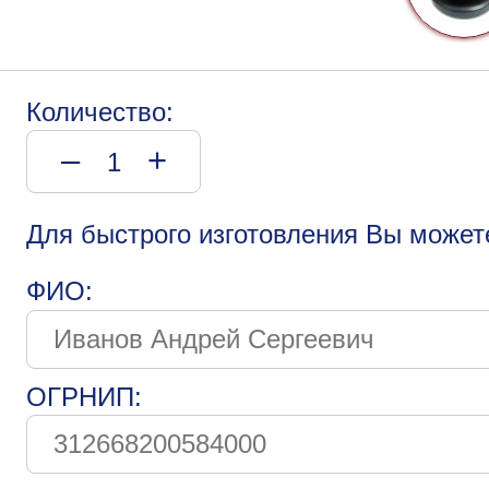
Количество:
–
+
Для быстрого изготовления Вы может
ФИО:
ОГРНИП: