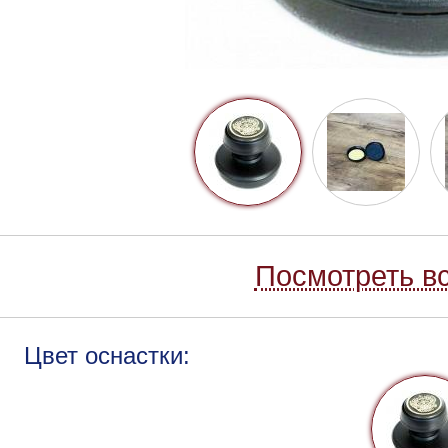
Посмотреть вс
Цвет оснастки: