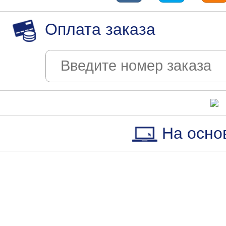
Оплата заказа
На осно