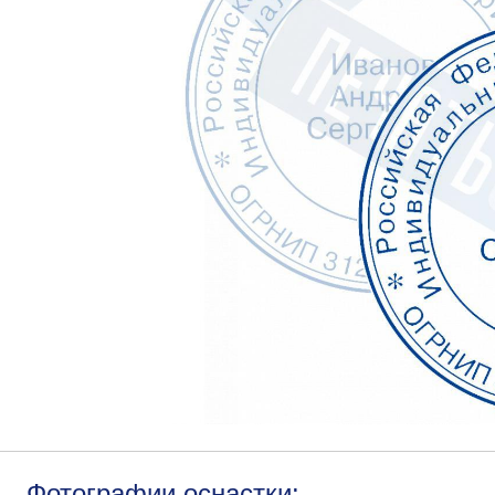
Фотографии оснастки: