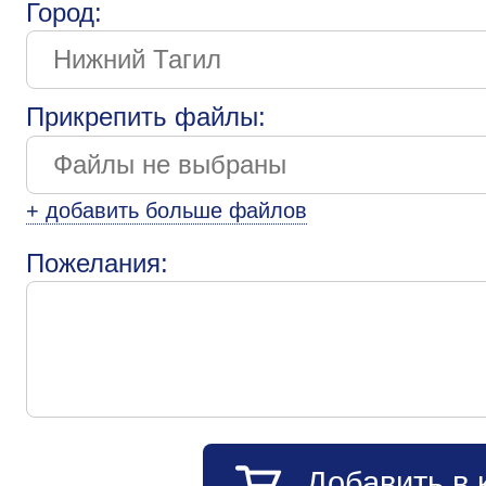
Город:
Прикрепить файлы:
+ добавить больше файлов
Пожелания:
Добавить в 