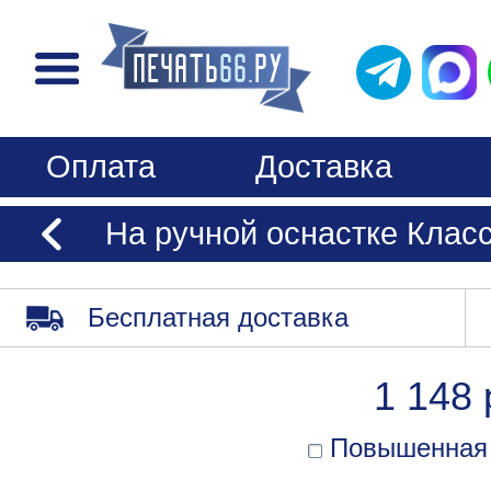
Оплата
Доставка
На ручной оснастке Клас
Бесплатная доставка
1 148 
Повышенная 