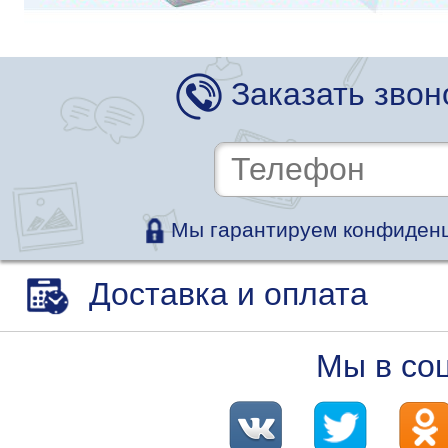
Заказать звон
Мы гарантируем конфиденц
Доставка и оплата
Мы в со