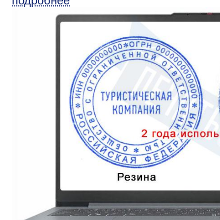
подробнее