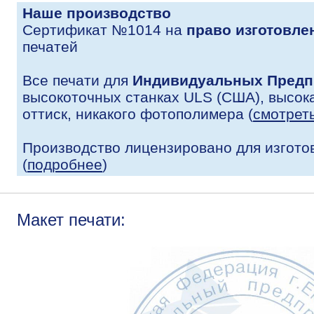
Наше производство
Сертификат №1014 на
право изготовле
печатей
Все печати для
Индивидуальных Предп
высокоточных станках ULS (США), высока
оттиск, никакого фотополимера (
смотрет
Производство лицензировано для изгото
(
подробнее
)
Макет печати: