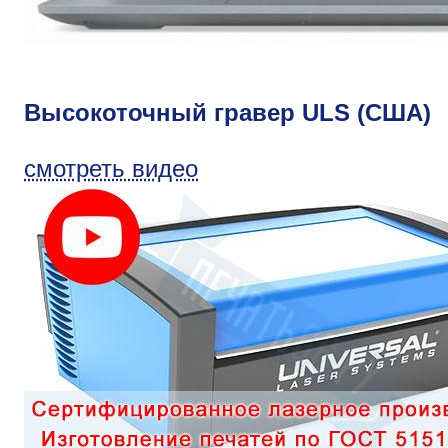
Высокоточный гравер ULS (США)
смотреть видео