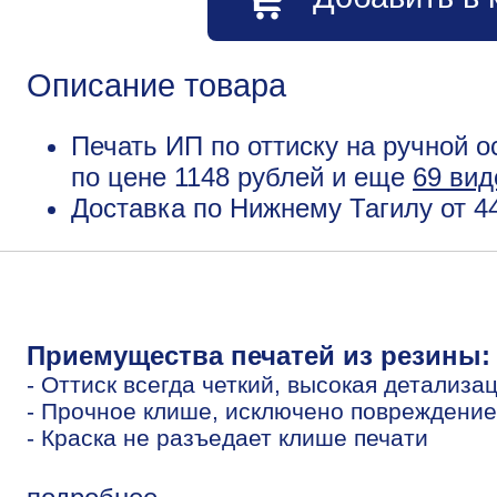
Описание товара
Печать ИП по оттиску на ручной о
по цене 1148 рублей и еще
69 вид
Доставка по Нижнему Тагилу от 4
Приемущества печатей из резины:
- Оттиск всегда четкий, высокая детализа
- Прочное клише, исключено повреждение
- Краска не разъедает клише печати