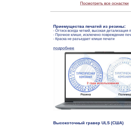
Посмотреть все оснастки
Приемущества печатей из резины:
- Оттиск всегда четкий, высокая детализация 
- Прочное клише, исключено повреждение пе
- Краска не разъедает клише печати
подробнее
Высокоточный гравер ULS (США)