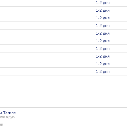
1-2 дня
1-2 дня
1-2 дня
1-2 дня
1-2 дня
1-2 дня
1-2 дня
1-2 дня
1-2 дня
1-2 дня
м Тагиле
мо в руки
ей