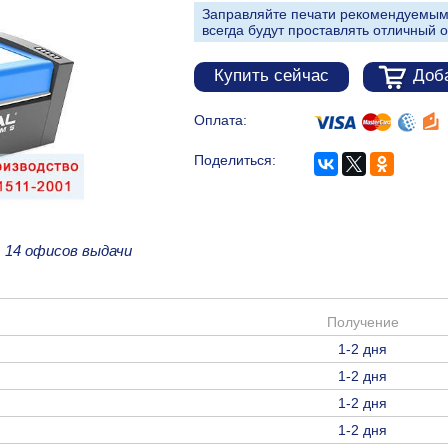
Заправляйте печати рекомендуемым
всегда будут проставлять отличный о
Купить сейчас
Доба
Оплата:
Поделиться:
е
14 офисов выдачи
Получение
1-2 дня
1-2 дня
1-2 дня
1-2 дня