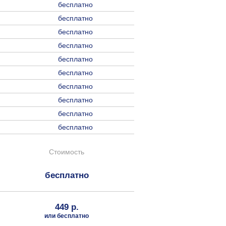
бесплатно
бесплатно
бесплатно
бесплатно
бесплатно
бесплатно
бесплатно
бесплатно
бесплатно
бесплатно
Стоимость
бесплатно
449 р.
или бесплатно