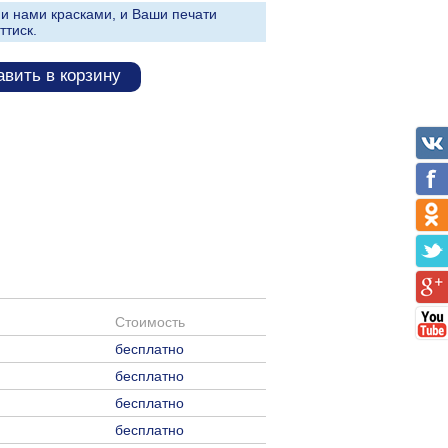
и нами красками, и Ваши печати
ттиск.
вить в корзину
Стоимость
бесплатно
бесплатно
бесплатно
бесплатно