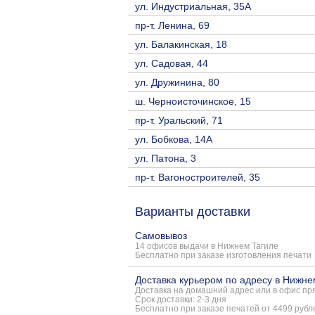
ул. Индустриальная, 35А
пр-т. Ленина, 69
ул. Балакинская, 18
ул. Садовая, 44
ул. Дружинина, 80
ш. Черноисточинское, 15
пр-т. Уральский, 71
ул. Бобкова, 14А
ул. Патона, 3
пр-т. Вагоностроителей, 35
Варианты доставки
Самовывоз
14 офисов выдачи в Нижнем Тагиле
Бесплатно при заказе изготовления печати
Доставка курьером по адресу в Нижне
Доставка на домашний адрес или в офис пря
Срок доставки: 2-3 дня
Бесплатно при заказе печатей от 4499 рубл