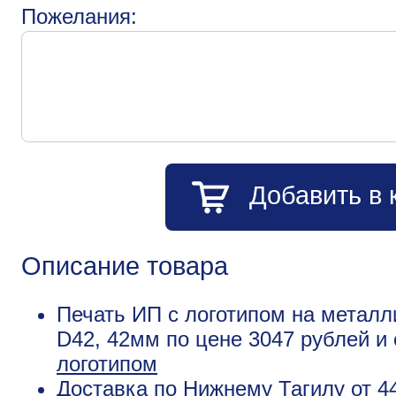
Пожелания:
Добавить в 
Описание товара
Печать ИП с логотипом на металл
D42, 42мм по цене 3047 рублей 
логотипом
Доставка по Нижнему Тагилу от 4