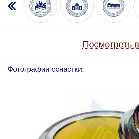
Посмотреть в
Фотографии оснастки: