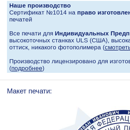
Наше производство
Сертификат №1014 на
право изготовле
печатей
Все печати для
Индивидуальных Предп
высокоточных станках ULS (США), высока
оттиск, никакого фотополимера (
смотрет
Производство лицензировано для изгото
(
подробнее
)
Макет печати: