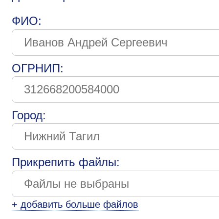
ФИО:
ОГРНИП:
Город:
Прикрепить файлы:
+ добавить больше файлов