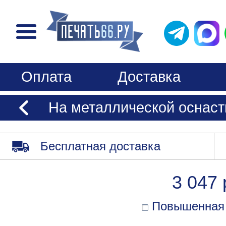
Оплата
Доставка
На металлической оснаст
Бесплатная доставка
3 047 
Повышенная 