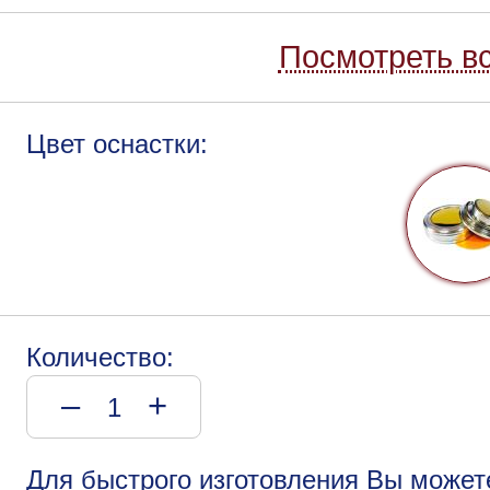
Посмотреть вс
Цвет оснастки:
Количество:
–
+
Для быстрого изготовления Вы может