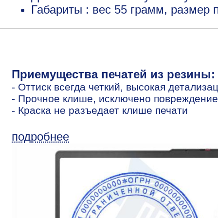
Габариты : вес 55 грамм, размер
Приемущества печатей из резины:
- Оттиск всегда четкий, высокая детализа
- Прочное клише, исключено повреждение
- Краска не разъедает клише печати
подробнее