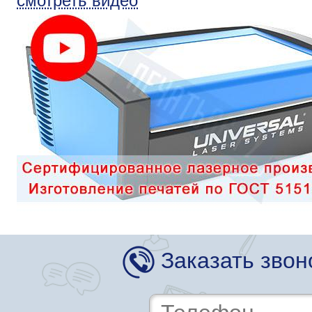
смотреть видео
Заказать звон