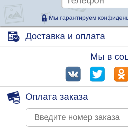
Мы гарантируем конфиденц
Доставка и оплата
Мы в со
Оплата заказа