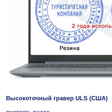
Высокоточный гравер ULS (США)