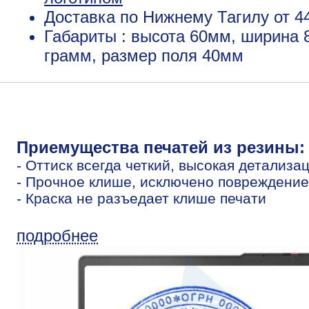
Доставка по Нижнему Тагилу от 4
Габариты : высота 60мм, ширина 
грамм, размер поля 40мм
Приемущества печатей из резины:
- Оттиск всегда четкий, высокая детализа
- Прочное клише, исключено повреждение
- Краска не разъедает клише печати
подробнее