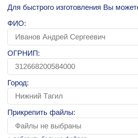
Для быстрого изготовления Вы может
ФИО:
ОГРНИП:
Город:
Прикрепить файлы: