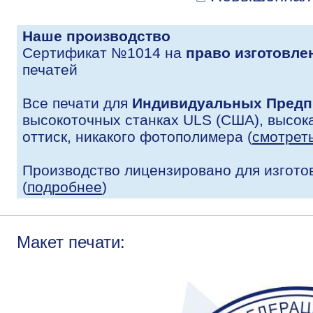
Наше производство
Сертификат №1014 на
право изготовле
печатей
Все печати для
Индивидуальных Предп
высокоточных станках ULS (США), высока
оттиск, никакого фотополимера (
смотрет
Производство лицензировано для изгото
(
подробнее
)
Макет печати: