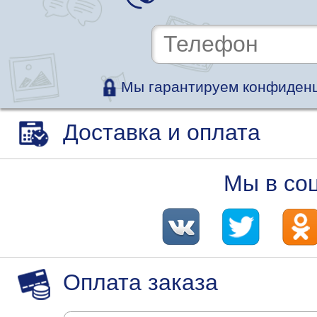
Мы гарантируем конфиденц
Доставка и оплата
Мы в со
Оплата заказа