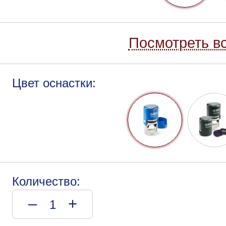
Посмотреть вс
Цвет оснастки:
Количество:
–
+