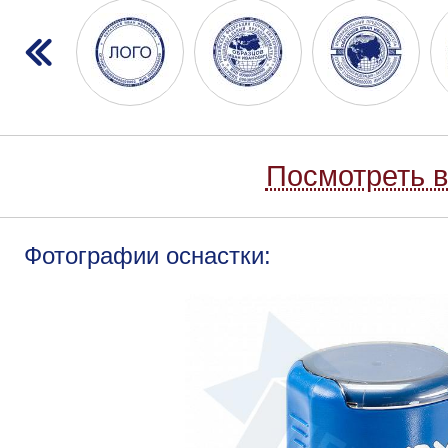
Посмотреть в
Фотографии оснастки: