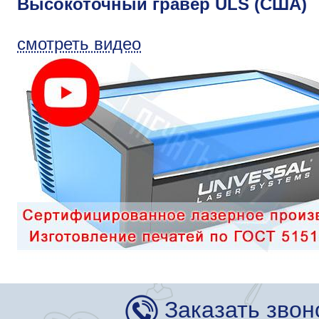
Высокоточный гравер ULS (США)
смотреть видео
Заказать звон