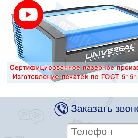
Заказать звон