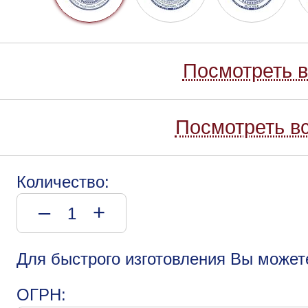
Посмотреть в
Посмотреть вс
Количество:
–
+
Для быстрого изготовления Вы может
ОГРН: