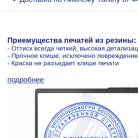
Приемущества печатей из резины:
- Оттиск всегда четкий, высокая детализа
- Прочное клише, исключено повреждение
- Краска не разъедает клише печати
подробнее