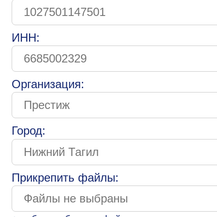
ИНН:
Организация:
Город:
Прикрепить файлы: