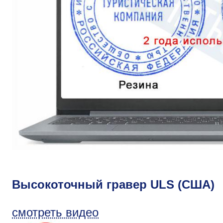
Высокоточный гравер ULS (США)
смотреть видео