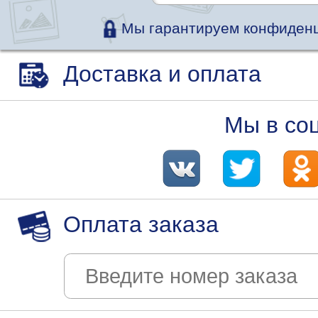
Мы гарантируем конфиденц
Доставка и оплата
Мы в со
Оплата заказа