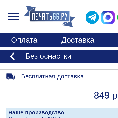
Оплата
Доставка
Без оснастки
Бесплатная доставка
849 р
Наше производство