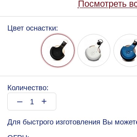
Посмотреть вс
Цвет оснастки:
Количество:
–
+
Для быстрого изготовления Вы может