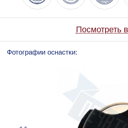
Посмотреть в
Фотографии оснастки: