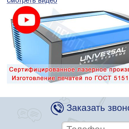
смотреть видео
Заказать звон