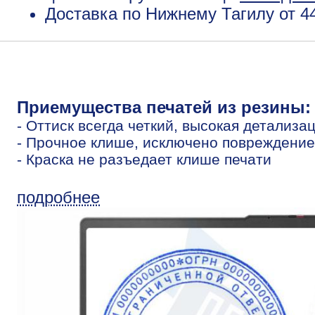
Доставка по Нижнему Тагилу от 4
Приемущества печатей из резины:
- Оттиск всегда четкий, высокая детализа
- Прочное клише, исключено повреждение
- Краска не разъедает клише печати
подробнее