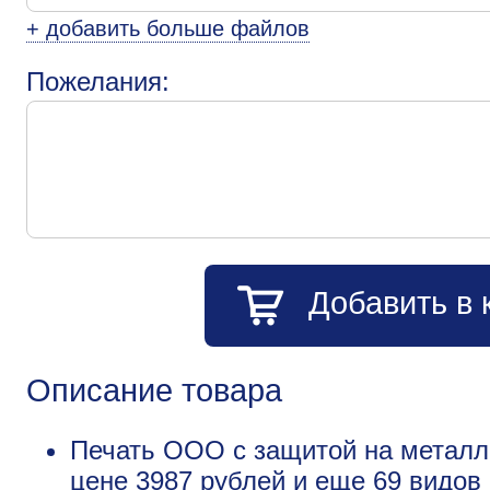
+ добавить больше файлов
Пожелания:
Добавить в 
Описание товара
Печать ООО с защитой на металли
цене 3987 рублей и еще
69 видов