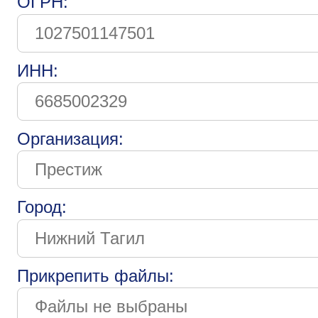
ОГРН:
ИНН:
Организация:
Город:
Прикрепить файлы: