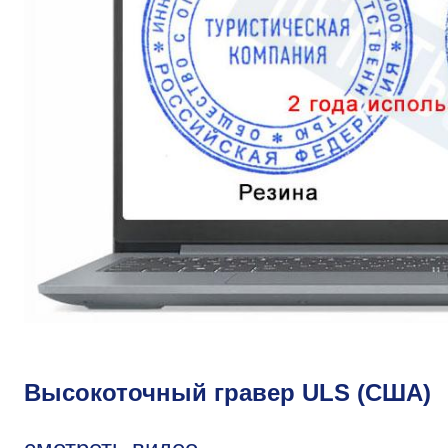
Высокоточный гравер ULS (США)