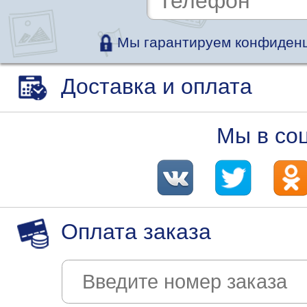
Мы гарантируем конфиденц
Доставка и оплата
Мы в со
Оплата заказа