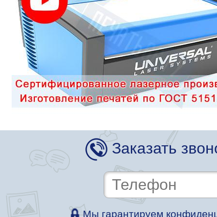
Заказать звон
Мы гарантируем конфиденц