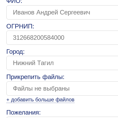
ФИО:
ОГРНИП:
Город:
Прикрепить файлы:
+ добавить больше файлов
Пожелания: