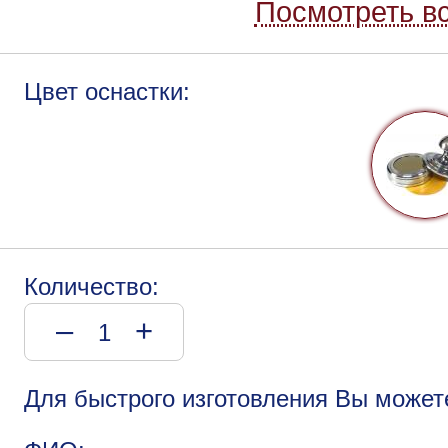
Посмотреть вс
Цвет оснастки:
Количество:
–
+
Для быстрого изготовления Вы может