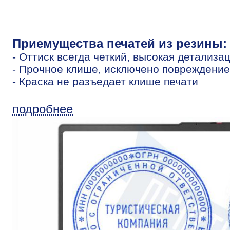
Приемущества печатей из резины:
- Оттиск всегда четкий, высокая детализа
- Прочное клише, исключено повреждение
- Краска не разъедает клише печати
подробнее