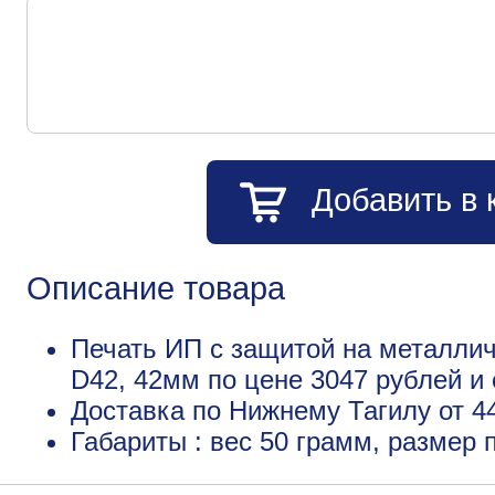
Добавить в 
Описание товара
Печать ИП с защитой на металличе
D42, 42мм по цене 3047 рублей 
Доставка по Нижнему Тагилу от 4
Габариты : вес 50 грамм, размер