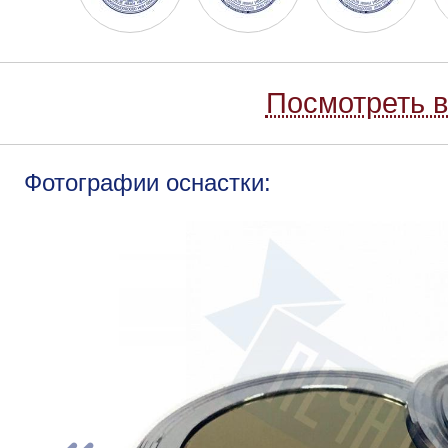
Посмотреть в
Фотографии оснастки: