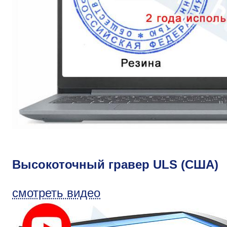
Высокоточный гравер ULS (США)
смотреть видео