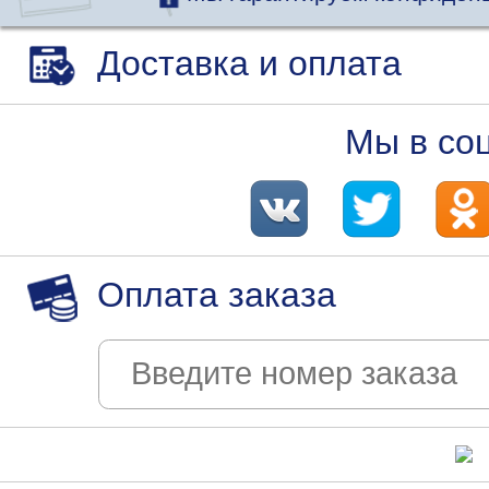
Доставка и оплата
Мы в со
Оплата заказа