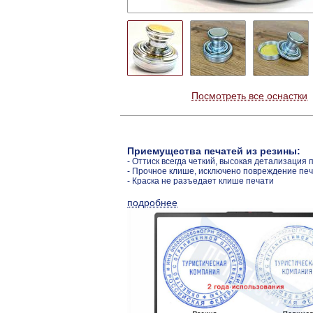
Посмотреть все оснастки
Приемущества печатей из резины:
- Оттиск всегда четкий, высокая детализация 
- Прочное клише, исключено повреждение пе
- Краска не разъедает клише печати
подробнее