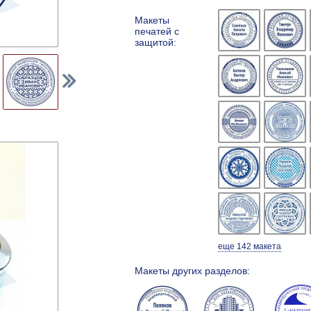
Макеты
печатей с
защитой:
еще 142 макета
Макеты других разделов: