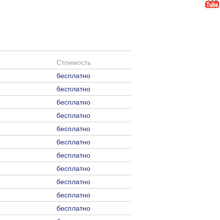
Стоимость
бесплатно
бесплатно
бесплатно
бесплатно
бесплатно
бесплатно
бесплатно
бесплатно
бесплатно
бесплатно
бесплатно