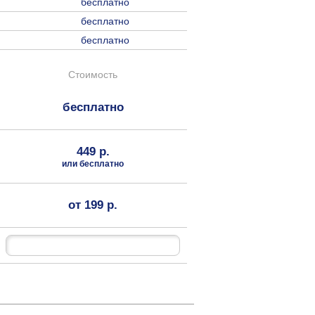
бесплатно
бесплатно
бесплатно
Стоимость
бесплатно
449 р.
или бесплатно
от 199 р.