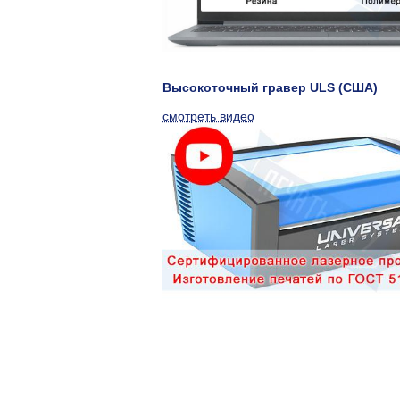
Высокоточный гравер ULS (США)
смотреть видео