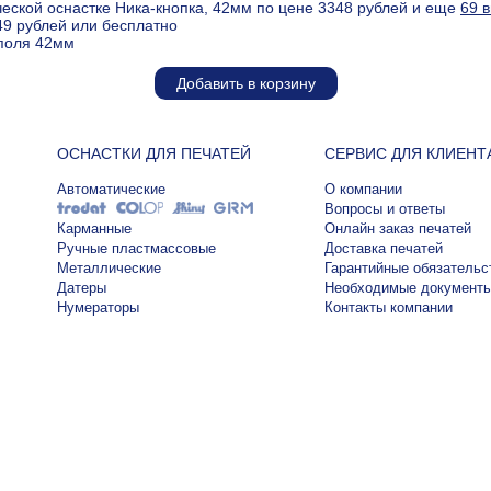
еской оснастке Ника-кнопка, 42мм по цене 3348 рублей и еще
69 
49 рублей или бесплатно
 поля 42мм
Добавить в корзину
ОСНАСТКИ ДЛЯ ПЕЧАТЕЙ
СЕРВИС ДЛЯ КЛИЕНТ
Автоматические
О компании
Вопросы и ответы
Карманные
Онлайн заказ печатей
Ручные пластмассовые
Доставка печатей
Металлические
Гарантийные обязательс
Датеры
Необходимые документ
Нумераторы
Контакты компании