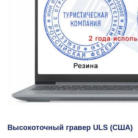
Высокоточный гравер ULS (США)