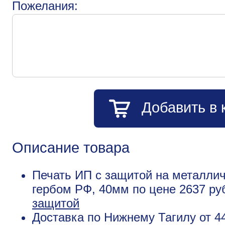
Пожелания:
Добавить в 
Описание товара
Печать ИП с защитой на металлич
гербом РФ, 40мм по цене 2637 р
защитой
Доставка по Нижнему Тагилу от 4