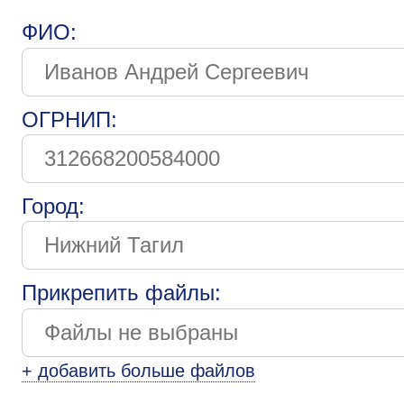
ФИО:
ОГРНИП:
Город:
Прикрепить файлы:
+ добавить больше файлов