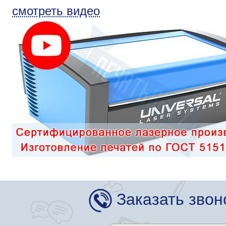
смотреть видео
Заказать звон