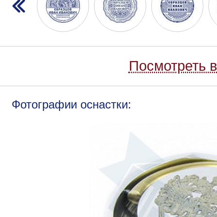
Посмотреть в
Фотографии оснастки: