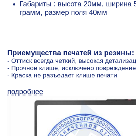
Габариты : высота 20мм, ширина 
грамм, размер поля 40мм
Приемущества печатей из резины:
- Оттиск всегда четкий, высокая детализа
- Прочное клише, исключено повреждение
- Краска не разъедает клише печати
подробнее