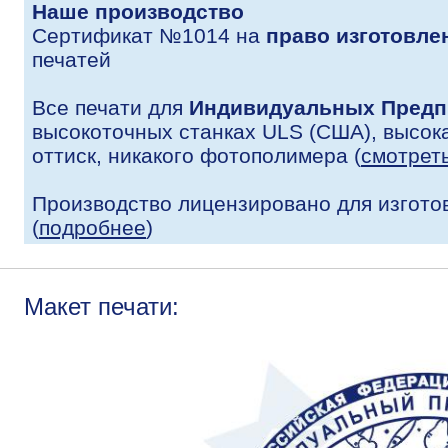
Наше производство
Сертификат №1014 на
право изготовле
печатей
Все печати для
Индивидуальных Предп
высокоточных станках ULS (США), высока
оттиск, никакого фотополимера (
смотрет
Производство лицензировано для изгото
(
подробнее
)
Макет печати: