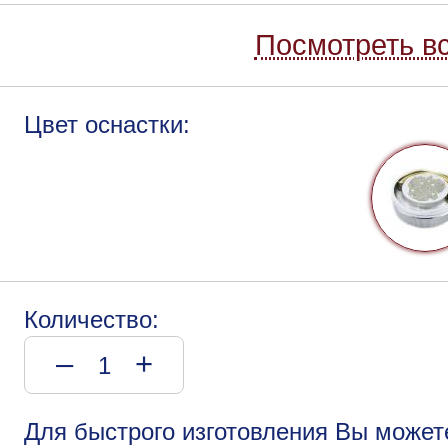
Посмотреть вс
Цвет оснастки:
Количество:
–
+
Для быстрого изготовления Вы может