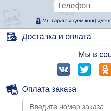
Мы гарантируем конфиденц
Доставка и оплата
Мы в со
Оплата заказа