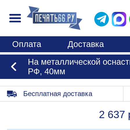
Оплата
Доставка
На металлической оснаст
РФ, 40мм
Бесплатная доставка
2 637 