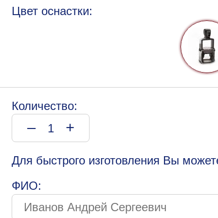
Цвет оснастки:
Количество:
–
+
Для быстрого изготовления Вы может
ФИО: