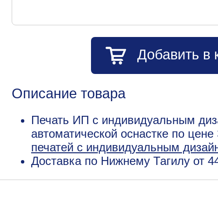
Добавить в 
Описание товара
Печать ИП с индивидуальным диз
автоматической оснастке по цене
печатей с индивидуальным дизай
Доставка по Нижнему Тагилу от 4