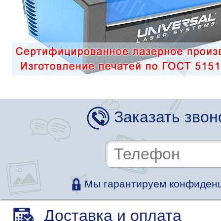
Заказать звон
Мы гарантируем конфиденц
Доставка и оплата