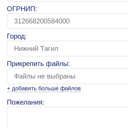
ОГРНИП:
Город:
Прикрепить файлы:
+ добавить больше файлов
Пожелания: