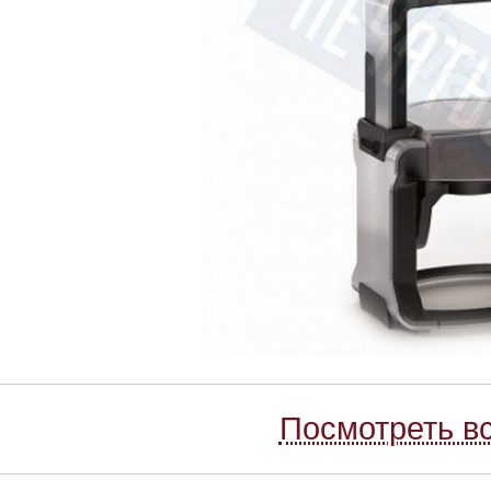
Посмотреть вс