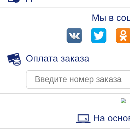
Мы в со
Оплата заказа
На осно