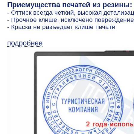
Приемущества печатей из резины:
- Оттиск всегда четкий, высокая детализа
- Прочное клише, исключено повреждение
- Краска не разъедает клише печати
подробнее