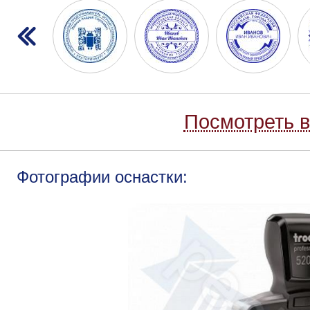
Посмотреть в
Фотографии оснастки: