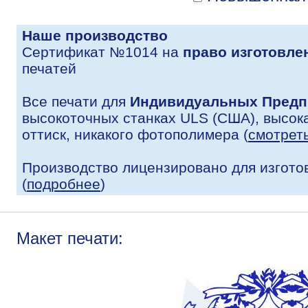
Наше производство
Сертификат №1014 на
право изготовле
печатей
Все печати для
Индивидуальных Предп
высокоточных станках ULS (США), высока
оттиск, никакого фотополимера (
смотрет
Производство лицензировано для изгото
(
подробнее
)
Макет печати: