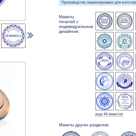
Производство лицензировано для изготовл
Макеты
печатей с
индивидуальным
дизайном:
еще 48 макетов
Макеты других разделов: