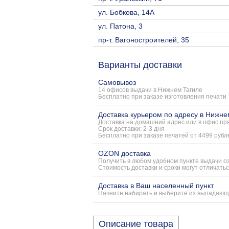
ул. Бобкова, 14А
ул. Патона, 3
пр-т. Вагоностроителей, 35
Варианты доставки
Самовывоз
14 офисов выдачи в Нижнем Тагиле
Бесплатно при заказе изготовления печати
Доставка курьером по адресу в Нижне
Доставка на домашний адрес или в офис пря
Срок доставки: 2-3 дня
Бесплатно при заказе печатей от 4499 рубл
OZON доставка
Получить в любом удобном пункте выдачи о
Стоимость доставки и сроки могут отличатьс
Доставка в Ваш населенный пункт
Начните набирать и выберите из выпадающ
Описание товара