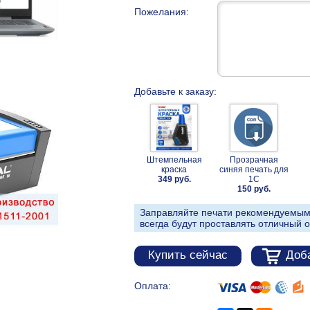
Пожелания:
Добавьте к заказу:
Штемпельная
Прозрачная
краска
синяя печать для
349 руб.
1С
150 руб.
Заправляйте печати рекомендуемым
всегда будут проставлять отличный о
Купить сейчас
Доба
Оплата: