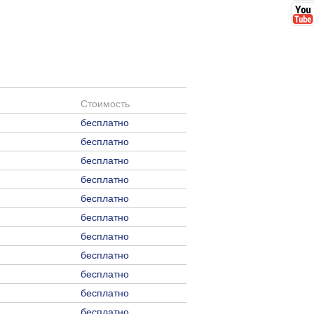
Стоимость
бесплатно
бесплатно
бесплатно
бесплатно
бесплатно
бесплатно
бесплатно
бесплатно
бесплатно
бесплатно
бесплатно