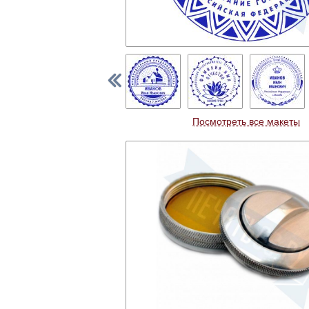
Посмотреть все макеты