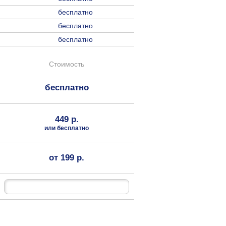
бесплатно
бесплатно
бесплатно
Стоимость
бесплатно
449 р.
или бесплатно
от 199 р.