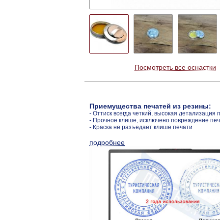
Посмотреть все оснастки
Приемущества печатей из резины:
- Оттиск всегда четкий, высокая детализация 
- Прочное клише, исключено повреждение пе
- Краска не разъедает клише печати
подробнее