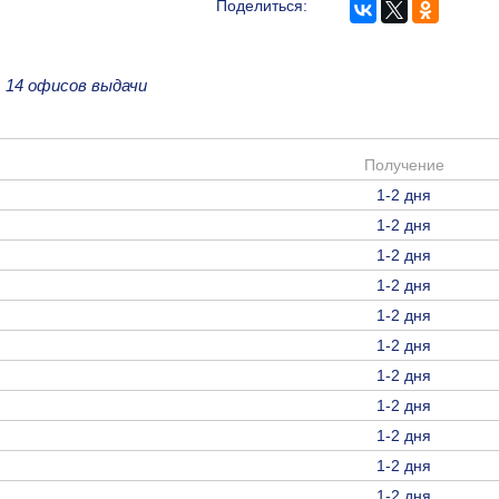
Поделиться:
е
14 офисов выдачи
Получение
1-2 дня
1-2 дня
1-2 дня
1-2 дня
1-2 дня
1-2 дня
1-2 дня
1-2 дня
1-2 дня
1-2 дня
1-2 дня