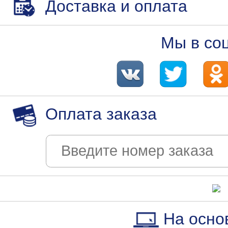
Доставка и оплата
Мы в со
Оплата заказа
На осно