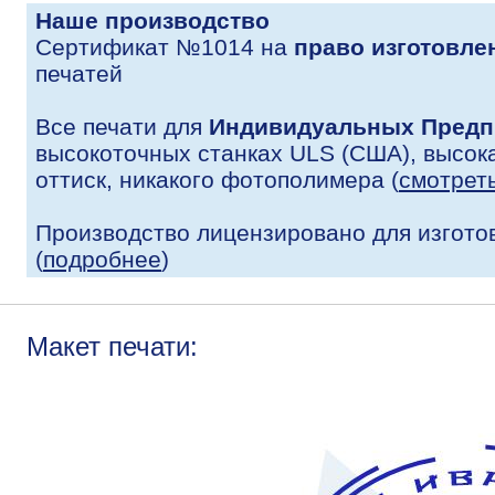
Наше производство
Сертификат №1014 на
право изготовле
печатей
Все печати для
Индивидуальных Предп
высокоточных станках ULS (США), высока
оттиск, никакого фотополимера (
смотрет
Производство лицензировано для изгото
(
подробнее
)
Макет печати: