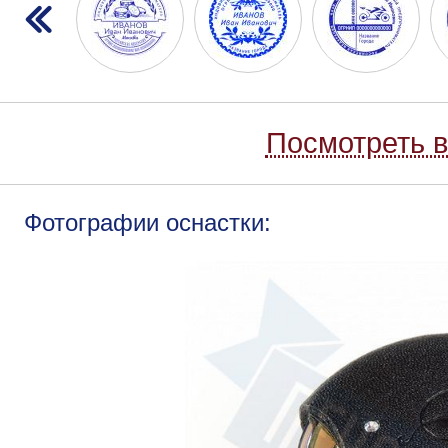
Посмотреть в
Фотографии оснастки: