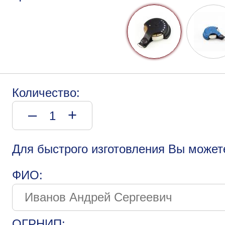
Количество:
–
+
Для быстрого изготовления Вы может
ФИО:
ОГРНИП: