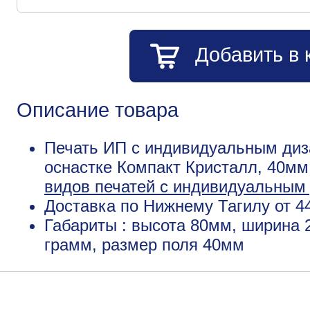
Добавить в 
Описание товара
Печать ИП с индивидуальным диз
оснастке Компакт Кристалл, 40мм
видов печатей с индивидуальным
Доставка по Нижнему Тагилу от 4
Габариты : высота 80мм, ширина 
грамм, размер поля 40мм