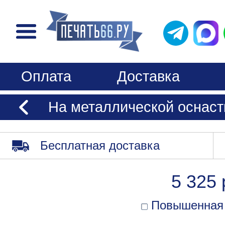
Оплата
Доставка
На металлической оснаст
Бесплатная доставка
5 325 
Повышенная 