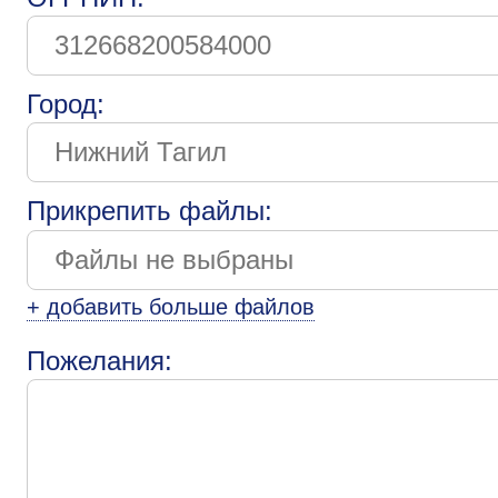
Город:
Прикрепить файлы:
+ добавить больше файлов
Пожелания: