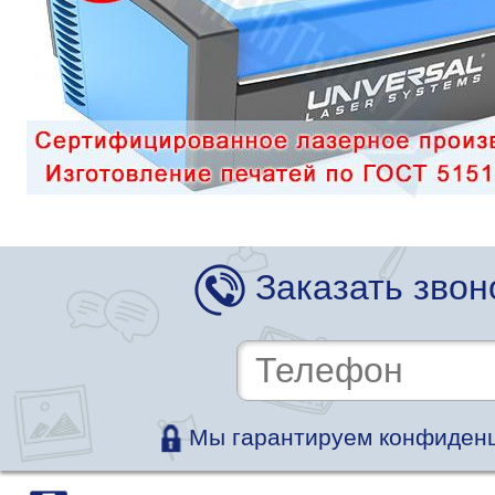
Заказать звон
Мы гарантируем конфиденц