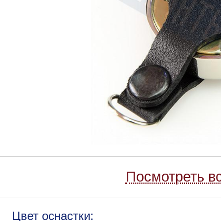
Посмотреть вс
Цвет оснастки: