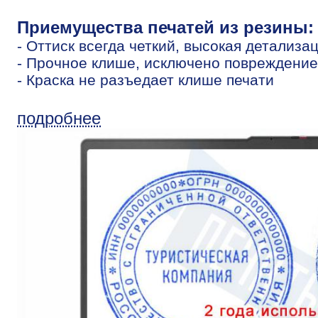
Приемущества печатей из резины:
- Оттиск всегда четкий, высокая детализа
- Прочное клише, исключено повреждение
- Краска не разъедает клише печати
подробнее