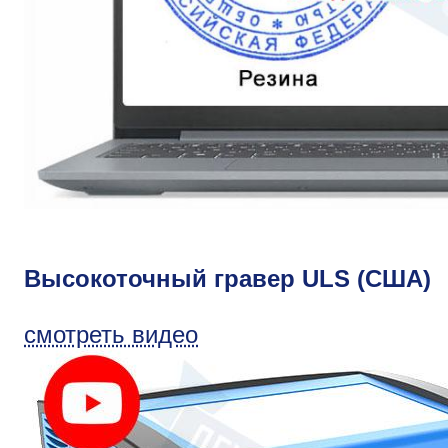
Высокоточный гравер ULS (США)
смотреть видео