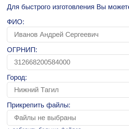
Для быстрого изготовления Вы может
ФИО:
ОГРНИП:
Город:
Прикрепить файлы: