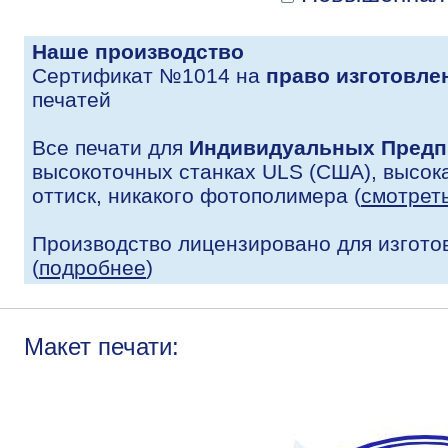
Наше производство
Сертификат №1014 на
право изготовле
печатей
Все печати для
Индивидуальных Предп
высокоточных станках ULS (США), высока
оттиск, никакого фотополимера (
смотрет
Производство лицензировано для изгото
(
подробнее
)
Макет печати: