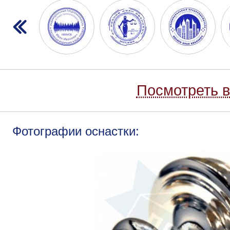
Посмотреть в
Фотографии оснастки: