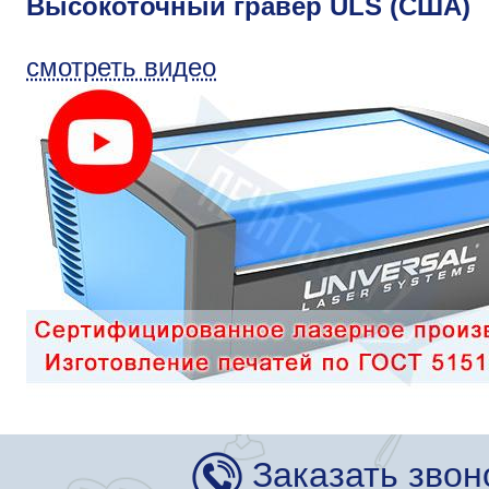
Высокоточный гравер ULS (США)
смотреть видео
Заказать звон