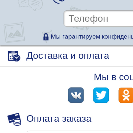
Мы гарантируем конфиденц
Доставка и оплата
Мы в со
Оплата заказа