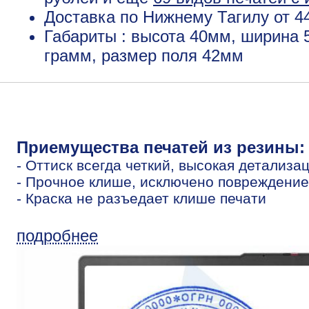
Доставка по Нижнему Тагилу от 4
Габариты : высота 40мм, ширина 
грамм, размер поля 42мм
Приемущества печатей из резины:
- Оттиск всегда четкий, высокая детализа
- Прочное клише, исключено повреждение
- Краска не разъедает клише печати
подробнее