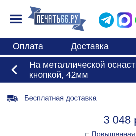
Оплата
Доставка
На металлической оснаст
кнопкой, 42мм
Бесплатная доставка
3 048 
Повышенная 