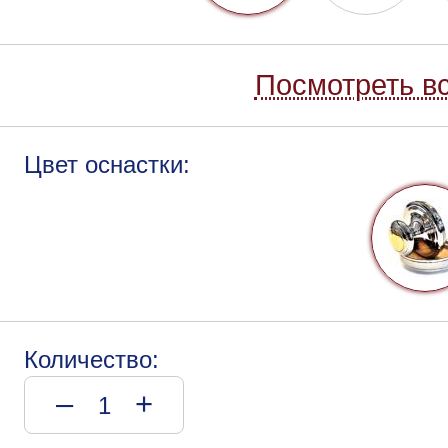
Посмотреть вс
Цвет оснастки:
Количество:
–
+