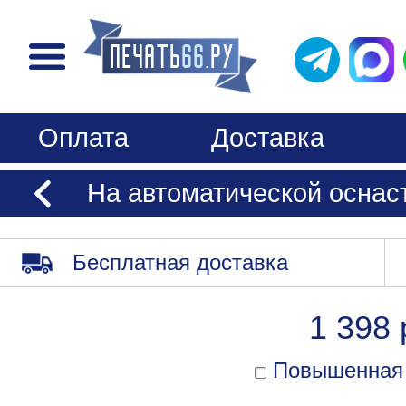
Оплата
Доставка
На автоматической оснаст
Бесплатная доставка
1 398 
Повышенная 