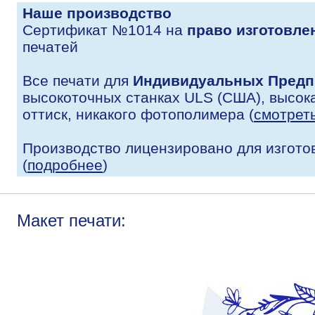
Наше производство
Сертификат №1014 на
право изготовле
печатей
Все печати для
Индивидуальных Предп
высокоточных станках ULS (США), высока
оттиск, никакого фотополимера (
смотрет
Производство лицензировано для изгото
(
подробнее
)
Макет печати: