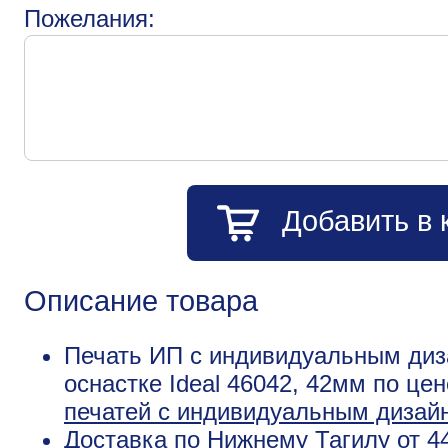
Пожелания:
Добавить в 
Описание товара
Печать ИП с индивидуальным диз
оснастке Ideal 46042, 42мм по це
печатей с индивидуальным дизай
Доставка по Нижнему Тагилу от 4