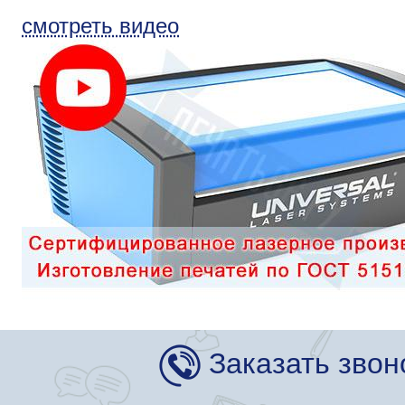
смотреть видео
Заказать звон