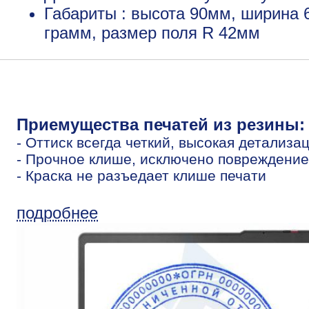
Габариты : высота 90мм, ширина 
грамм, размер поля R 42мм
Приемущества печатей из резины:
- Оттиск всегда четкий, высокая детализа
- Прочное клише, исключено повреждение
- Краска не разъедает клише печати
подробнее