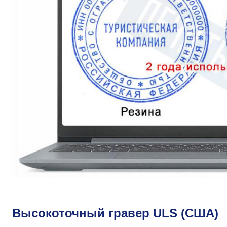
Высокоточный гравер ULS (США)