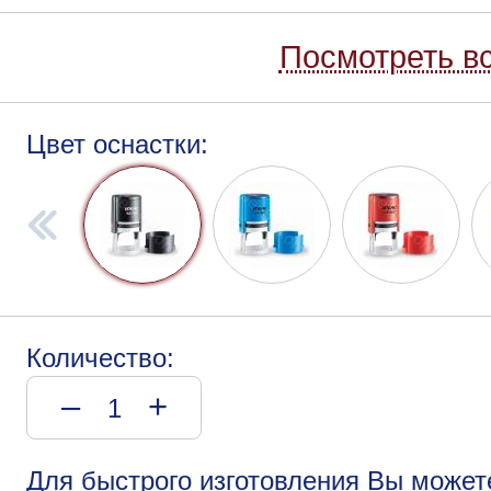
Посмотреть вс
Цвет оснастки:
Количество:
–
+
Для быстрого изготовления Вы может