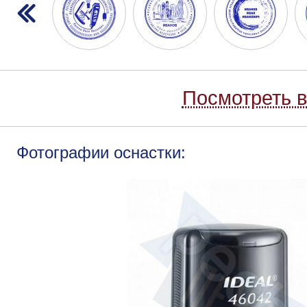
Посмотреть в
Фотографии оснастки: