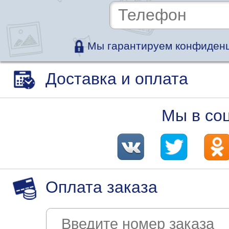
Мы гарантируем конфиденц
Доставка и оплата
Мы в со
Оплата заказа