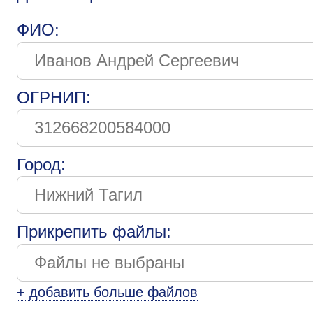
ФИО:
ОГРНИП:
Город:
Прикрепить файлы:
+ добавить больше файлов