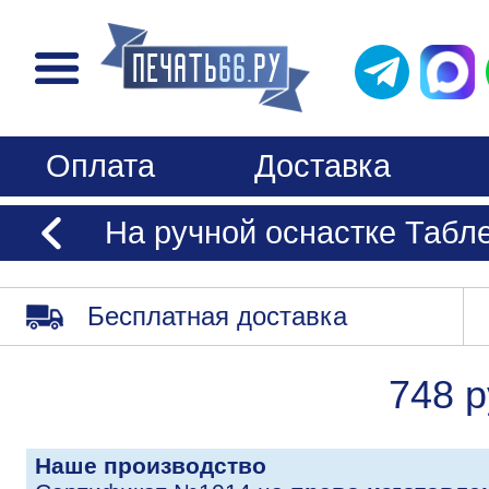
Оплата
Доставка
На ручной оснастке Табл
Бесплатная доставка
748 р
Наше производство