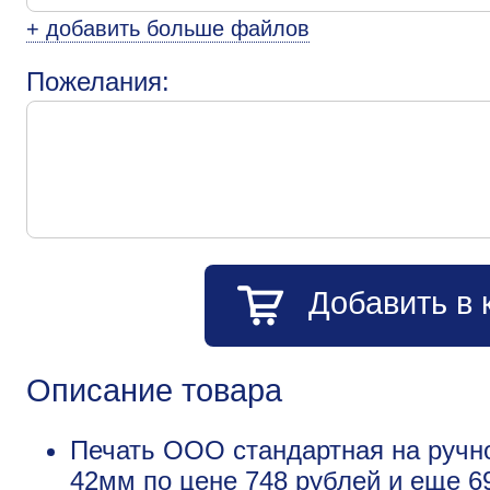
+ добавить больше файлов
Пожелания:
Добавить в 
Описание товара
Печать ООО стандартная на ручно
42мм по цене 748 рублей и еще
6