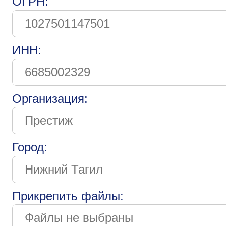
ОГРН:
ИНН:
Организация:
Город:
Прикрепить файлы: