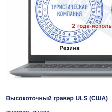
Высокоточный гравер ULS (США)