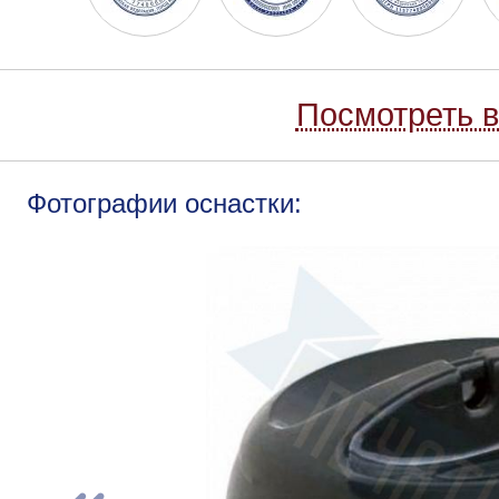
Посмотреть в
Фотографии оснастки: