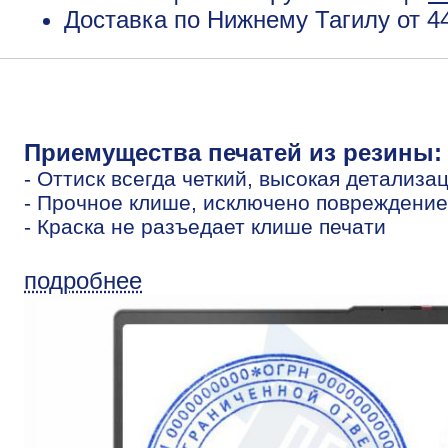
Доставка по Нижнему Тагилу от 4
Приемущества печатей из резины:
- Оттиск всегда четкий, высокая детализа
- Прочное клише, исключено повреждение
- Краска не разъедает клише печати
подробнее