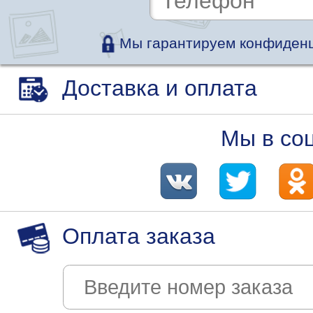
Мы гарантируем конфиденц
Доставка и оплата
Мы в со
Оплата заказа