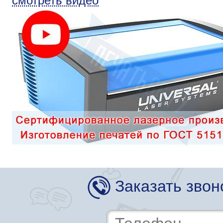
смотреть видео
Заказать звон