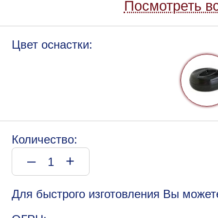
Посмотреть вс
Цвет оснастки:
Количество:
–
+
Для быстрого изготовления Вы может