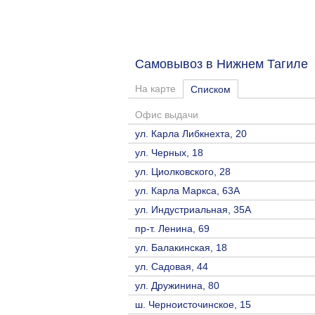
Самовывоз в Нижнем Тагил
На карте
Списком
Офис выдачи
ул. Карла Либкнехта, 20
ул. Черных, 18
ул. Циолковского, 28
ул. Карла Маркса, 63А
ул. Индустриальная, 35А
пр-т. Ленина, 69
ул. Балакинская, 18
ул. Садовая, 44
ул. Дружинина, 80
ш. Черноисточинское, 15