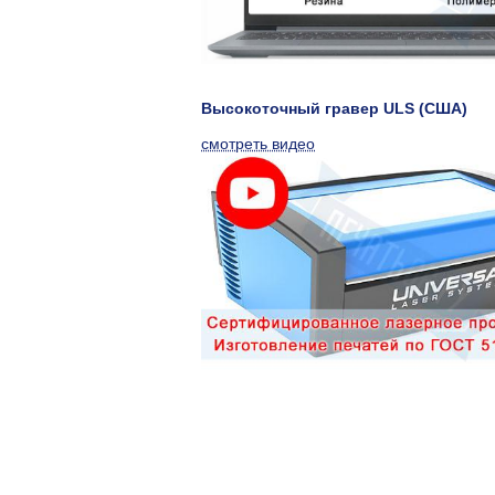
Высокоточный гравер ULS (США)
смотреть видео