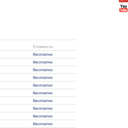
Стоимость
бесплатно
бесплатно
бесплатно
бесплатно
бесплатно
бесплатно
бесплатно
бесплатно
бесплатно
бесплатно