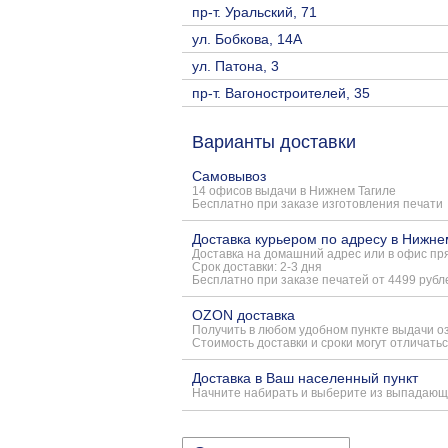
пр-т. Уральский, 71
ул. Бобкова, 14А
ул. Патона, 3
пр-т. Вагоностроителей, 35
Варианты доставки
Самовывоз
14 офисов выдачи в Нижнем Тагиле
Бесплатно при заказе изготовления печати
Доставка курьером по адресу в Нижне
Доставка на домашний адрес или в офис пря
Срок доставки: 2-3 дня
Бесплатно при заказе печатей от 4499 рубл
OZON доставка
Получить в любом удобном пункте выдачи о
Стоимость доставки и сроки могут отличатьс
Доставка в Ваш населенный пункт
Начните набирать и выберите из выпадающ