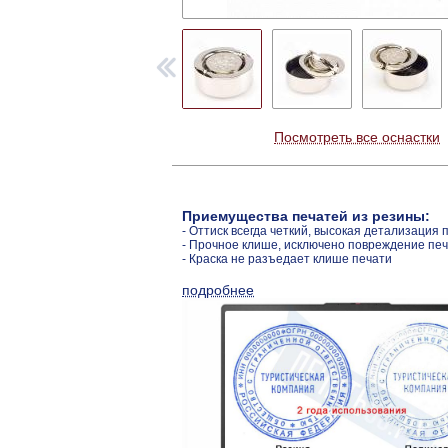
Посмотреть все оснастки
Приемущества печатей из резины:
- Оттиск всегда четкий, высокая детализация 
- Прочное клише, исключено повреждение пе
- Краска не разъедает клише печати
подробнее