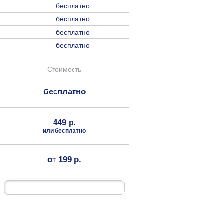
бесплатно
бесплатно
бесплатно
бесплатно
Стоимость
бесплатно
449 р.
или бесплатно
от 199 р.