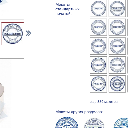
Макеты
стандартных
печатей:
еще 389 макетов
Макеты других разделов: