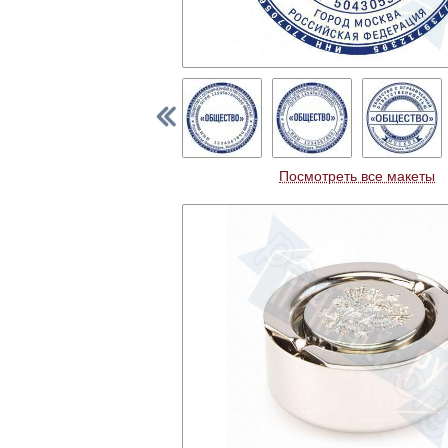
Посмотреть все макеты