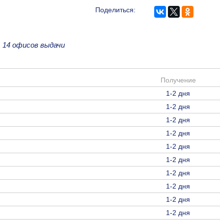
Поделиться:
е
14 офисов выдачи
Получение
1-2 дня
1-2 дня
1-2 дня
1-2 дня
1-2 дня
1-2 дня
1-2 дня
1-2 дня
1-2 дня
1-2 дня