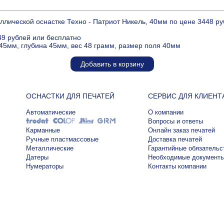
ллической оснастке Техно - Патриот Никель, 40мм по цене 3448 р
49 рублей или бесплатно
45мм, глубина 45мм, вес 48 грамм, размер поля 40мм
Добавить в корзину
ОСНАСТКИ ДЛЯ ПЕЧАТЕЙ
СЕРВИС ДЛЯ КЛИЕНТ
Автоматические
О компании
Вопросы и ответы
Карманные
Онлайн заказ печатей
Ручные пластмассовые
Доставка печатей
Металлические
Гарантийные обязательс
Датеры
Необходимые документ
Нумераторы
Контакты компании