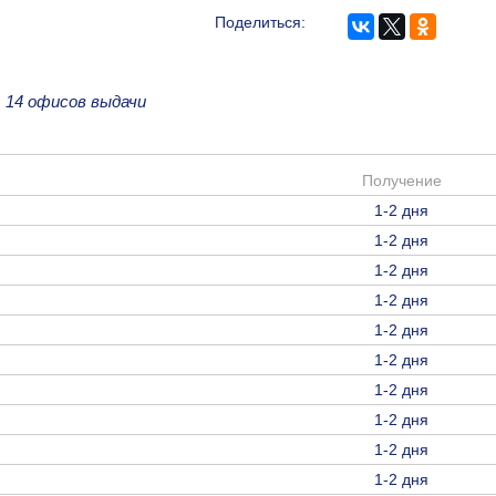
Поделиться:
е
14 офисов выдачи
Получение
1-2 дня
1-2 дня
1-2 дня
1-2 дня
1-2 дня
1-2 дня
1-2 дня
1-2 дня
1-2 дня
1-2 дня