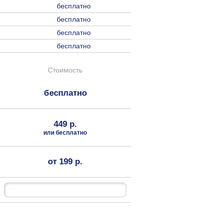
бесплатно
бесплатно
бесплатно
бесплатно
Стоимость
бесплатно
449 р.
или бесплатно
от 199 р.