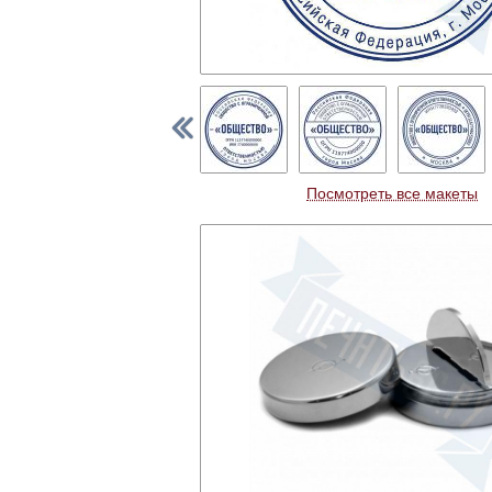
Посмотреть все макеты