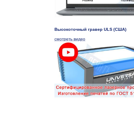
Высокоточный гравер ULS (США)
смотреть видео