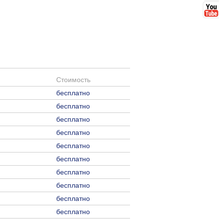
Стоимость
бесплатно
бесплатно
бесплатно
бесплатно
бесплатно
бесплатно
бесплатно
бесплатно
бесплатно
бесплатно