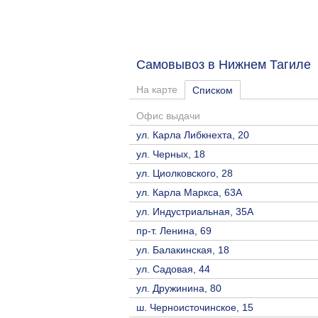
Самовывоз в Нижнем Тагил
На карте
Списком
Офис выдачи
ул. Карла Либкнехта, 20
ул. Черных, 18
ул. Циолковского, 28
ул. Карла Маркса, 63А
ул. Индустриальная, 35А
пр-т. Ленина, 69
ул. Балакинская, 18
ул. Садовая, 44
ул. Дружинина, 80
ш. Черноисточинское, 15