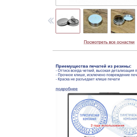
Посмотреть все оснастки
Приемущества печатей из резины:
- Оттиск всегда четкий, высокая детализация 
- Прочное клише, исключено повреждение пе
- Краска не разъедает клише печати
подробнее