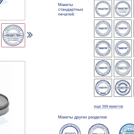
Макеты
стандартных
печатей:
еще 389 макетов
Макеты других разделов: