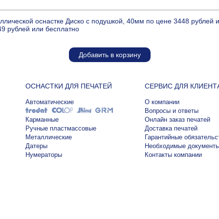
ллической оснастке Диско с подушкой, 40мм по цене 3448 рублей
49 рублей или бесплатно
Добавить в корзину
ОСНАСТКИ ДЛЯ ПЕЧАТЕЙ
СЕРВИС ДЛЯ КЛИЕНТ
Автоматические
О компании
Вопросы и ответы
Карманные
Онлайн заказ печатей
Ручные пластмассовые
Доставка печатей
Металлические
Гарантийные обязательс
Датеры
Необходимые документ
Нумераторы
Контакты компании