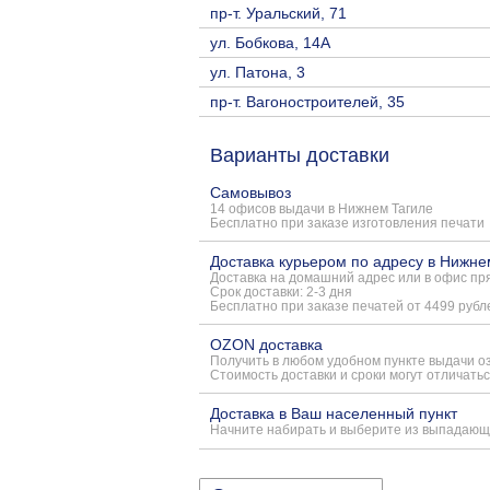
пр-т. Уральский, 71
ул. Бобкова, 14А
ул. Патона, 3
пр-т. Вагоностроителей, 35
Варианты доставки
Самовывоз
14 офисов выдачи в Нижнем Тагиле
Бесплатно при заказе изготовления печати
Доставка курьером по адресу в Нижне
Доставка на домашний адрес или в офис пря
Срок доставки: 2-3 дня
Бесплатно при заказе печатей от 4499 рубл
OZON доставка
Получить в любом удобном пункте выдачи о
Стоимость доставки и сроки могут отличатьс
Доставка в Ваш населенный пункт
Начните набирать и выберите из выпадающ