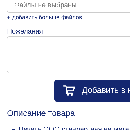
+ добавить больше файлов
Пожелания:
Добавить в 
Описание товара
Печать ООО стандартная на метал