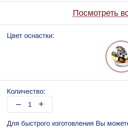
Посмотреть вс
Цвет оснастки:
Количество:
–
+
Для быстрого изготовления Вы может