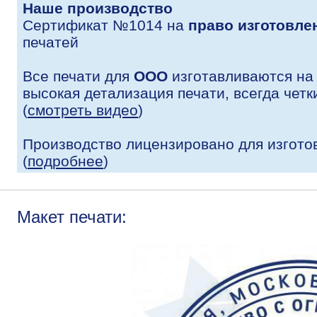
Наше производство
Сертификат №1014 на
право изготовле
печатей
Все печати для
ООО
изготавливаются на
высокая детализация печати, всегда четк
(
смотреть видео
)
Производство лицензировано для изгото
(
подробнее
)
Макет печати: