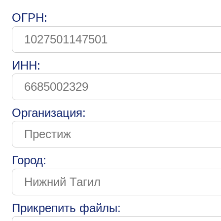
ОГРН:
ИНН:
Организация:
Город:
Прикрепить файлы: