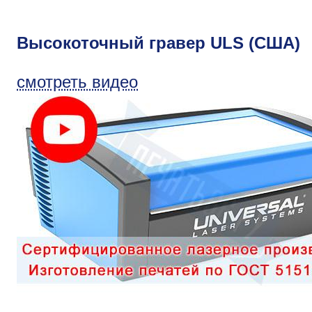
Высокоточный гравер ULS (США)
смотреть видео