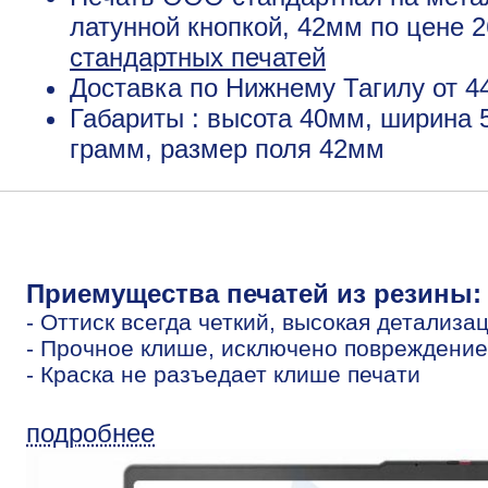
латунной кнопкой, 42мм по цене 
стандартных печатей
Доставка по Нижнему Тагилу от 4
Габариты : высота 40мм, ширина 
грамм, размер поля 42мм
Приемущества печатей из резины:
- Оттиск всегда четкий, высокая детализа
- Прочное клише, исключено повреждение
- Краска не разъедает клише печати
подробнее