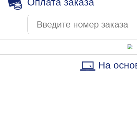
Оплата заказа
На осно