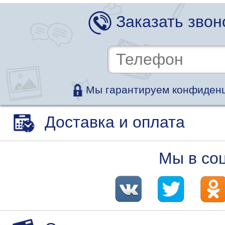
Заказать звон
Мы гарантируем конфиденц
Доставка и оплата
Мы в со