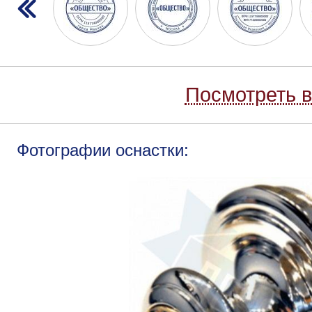
Посмотреть в
Фотографии оснастки: