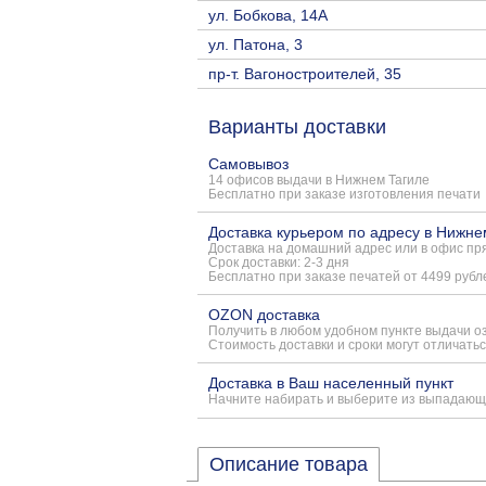
ул. Бобкова, 14А
ул. Патона, 3
пр-т. Вагоностроителей, 35
Варианты доставки
Самовывоз
14 офисов выдачи в Нижнем Тагиле
Бесплатно при заказе изготовления печати
Доставка курьером по адресу в Нижне
Доставка на домашний адрес или в офис пря
Срок доставки: 2-3 дня
Бесплатно при заказе печатей от 4499 рубл
OZON доставка
Получить в любом удобном пункте выдачи о
Стоимость доставки и сроки могут отличатьс
Доставка в Ваш населенный пункт
Начните набирать и выберите из выпадающ
Описание товара