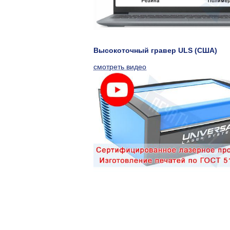
Высокоточный гравер ULS (США)
смотреть видео