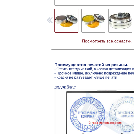
Посмотреть все оснастки
Приемущества печатей из резины:
- Оттиск всегда четкий, высокая детализация 
- Прочное клише, исключено повреждение пе
- Краска не разъедает клише печати
подробнее