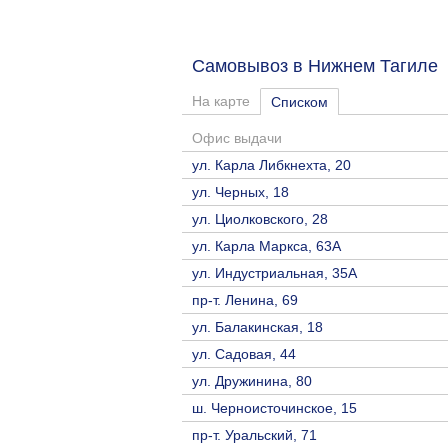
Самовывоз в Нижнем Тагил
На карте
Списком
Офис выдачи
ул. Карла Либкнехта, 20
ул. Черных, 18
ул. Циолковского, 28
ул. Карла Маркса, 63А
ул. Индустриальная, 35А
пр-т. Ленина, 69
ул. Балакинская, 18
ул. Садовая, 44
ул. Дружинина, 80
ш. Черноисточинское, 15
пр-т. Уральский, 71