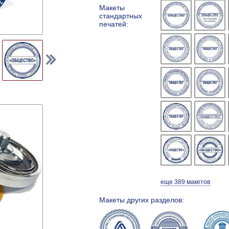
Макеты
стандартных
печатей:
еще 389 макетов
Макеты других разделов: