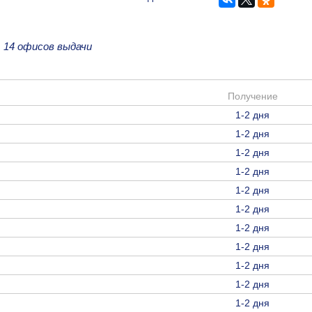
е
14 офисов выдачи
Получение
1-2 дня
1-2 дня
1-2 дня
1-2 дня
1-2 дня
1-2 дня
1-2 дня
1-2 дня
1-2 дня
1-2 дня
1-2 дня