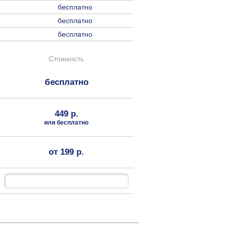
бесплатно
бесплатно
бесплатно
Стоимость
бесплатно
449 р.
или бесплатно
от 199 р.