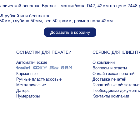
лической оснастке Брелок - магнит/кожа D42, 42мм по цене 2448
49 рублей или бесплатно
50мм, глубина 50мм, вес 50 грамм, размер поля 42мм
Добавить в корзину
ОСНАСТКИ ДЛЯ ПЕЧАТЕЙ
СЕРВИС ДЛЯ КЛИЕНТ
Автоматические
О компании
Вопросы и ответы
Карманные
Онлайн заказ печатей
Ручные пластмассовые
Доставка печатей
Металлические
Гарантийные обязательс
Датеры
Необходимые документ
Нумераторы
Контакты компании