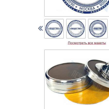
Посмотреть все макеты