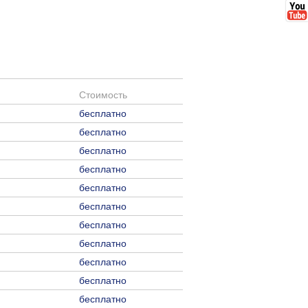
Стоимость
бесплатно
бесплатно
бесплатно
бесплатно
бесплатно
бесплатно
бесплатно
бесплатно
бесплатно
бесплатно
бесплатно