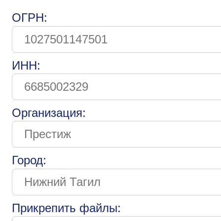
ОГРН:
ИНН:
Организация:
Город:
Прикрепить файлы: