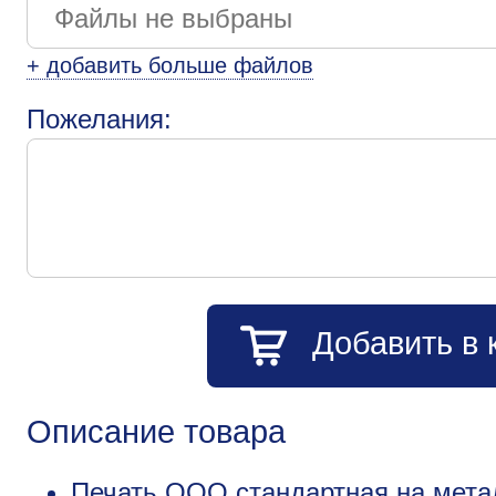
+ добавить больше файлов
Пожелания:
Добавить в 
Описание товара
Печать ООО стандартная на метал