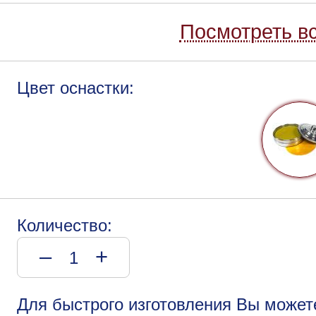
Посмотреть вс
Цвет оснастки:
Количество:
–
+
Для быстрого изготовления Вы может