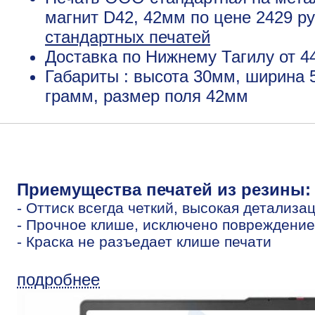
магнит D42, 42мм по цене 2429 р
стандартных печатей
Доставка по Нижнему Тагилу от 4
Габариты : высота 30мм, ширина 
грамм, размер поля 42мм
Приемущества печатей из резины:
- Оттиск всегда четкий, высокая детализа
- Прочное клише, исключено повреждение
- Краска не разъедает клише печати
подробнее