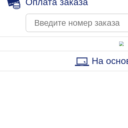
Оплата заказа
На осно