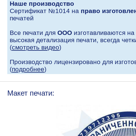
Наше производство
Сертификат №1014 на
право изготовле
печатей
Все печати для
ООО
изготавливаются на
высокая детализация печати, всегда четк
(
смотреть видео
)
Производство лицензировано для изгото
(
подробнее
)
Макет печати: