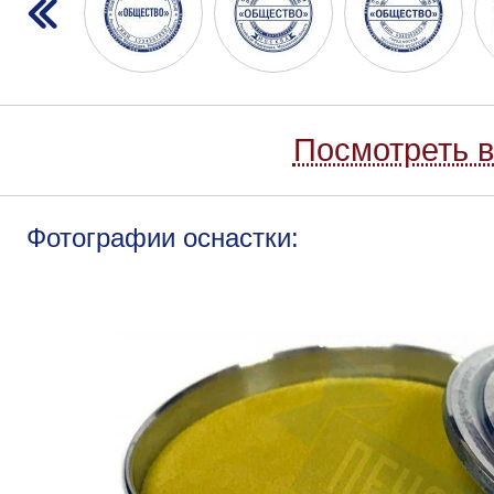
Посмотреть в
Фотографии оснастки: