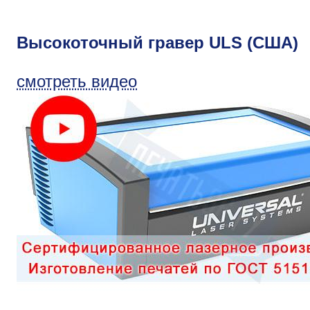
Высокоточный гравер ULS (США)
смотреть видео