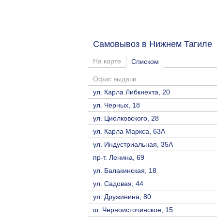
Самовывоз в Нижнем Тагил
На карте
Списком
Офис выдачи
ул. Карла Либкнехта, 20
ул. Черных, 18
ул. Циолковского, 28
ул. Карла Маркса, 63А
ул. Индустриальная, 35А
пр-т. Ленина, 69
ул. Балакинская, 18
ул. Садовая, 44
ул. Дружинина, 80
ш. Черноисточинское, 15