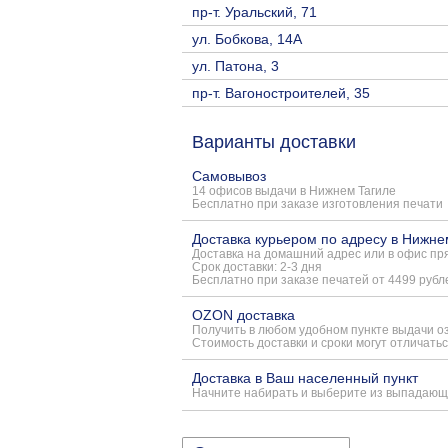
пр-т. Уральский, 71
ул. Бобкова, 14А
ул. Патона, 3
пр-т. Вагоностроителей, 35
Варианты доставки
Самовывоз
14 офисов выдачи в Нижнем Тагиле
Бесплатно при заказе изготовления печати
Доставка курьером по адресу в Нижне
Доставка на домашний адрес или в офис пря
Срок доставки: 2-3 дня
Бесплатно при заказе печатей от 4499 рубл
OZON доставка
Получить в любом удобном пункте выдачи о
Стоимость доставки и сроки могут отличатьс
Доставка в Ваш населенный пункт
Начните набирать и выберите из выпадающ