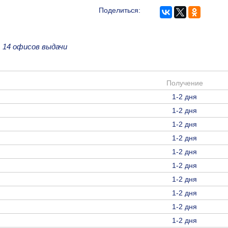
Поделиться:
е
14 офисов выдачи
Получение
1-2 дня
1-2 дня
1-2 дня
1-2 дня
1-2 дня
1-2 дня
1-2 дня
1-2 дня
1-2 дня
1-2 дня