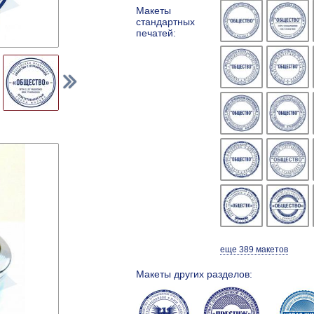
Макеты
стандартных
печатей:
еще 389 макетов
Макеты других разделов: