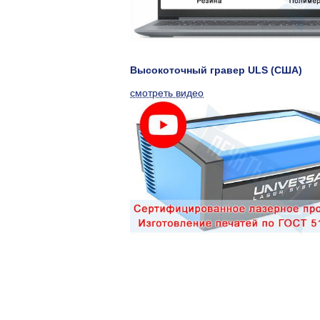
Высокоточный гравер ULS (США)
смотреть видео