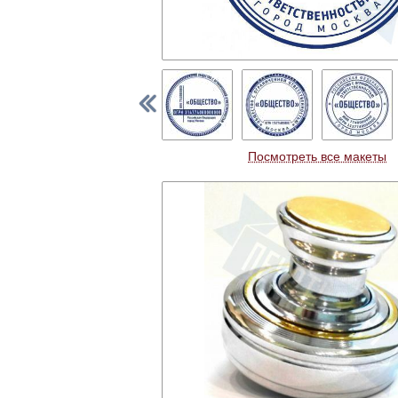
Посмотреть все макеты