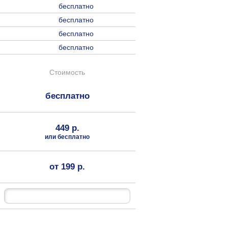
бесплатно
бесплатно
бесплатно
бесплатно
Стоимость
бесплатно
449 р.
или бесплатно
от 199 р.