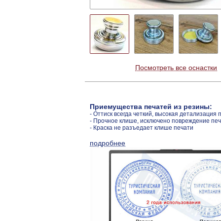
Посмотреть все оснастки
Приемущества печатей из резины:
- Оттиск всегда четкий, высокая детализация 
- Прочное клише, исключено повреждение пе
- Краска не разъедает клише печати
подробнее