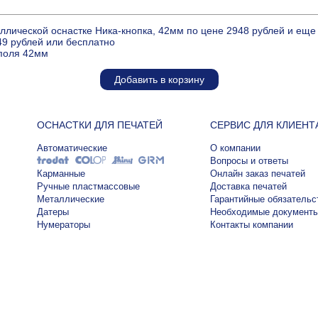
ллической оснастке Ника-кнопка, 42мм по цене 2948 рублей и ещ
49 рублей или бесплатно
 поля 42мм
Добавить в корзину
ОСНАСТКИ ДЛЯ ПЕЧАТЕЙ
СЕРВИС ДЛЯ КЛИЕНТ
Автоматические
О компании
Вопросы и ответы
Карманные
Онлайн заказ печатей
Ручные пластмассовые
Доставка печатей
Металлические
Гарантийные обязательс
Датеры
Необходимые документ
Нумераторы
Контакты компании