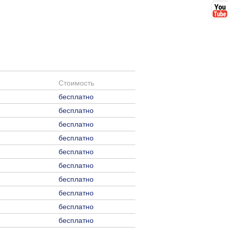
Стоимость
бесплатно
бесплатно
бесплатно
бесплатно
бесплатно
бесплатно
бесплатно
бесплатно
бесплатно
бесплатно