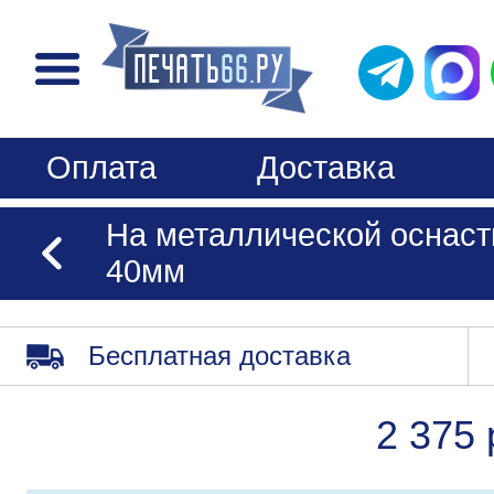
Оплата
Доставка
На металлической оснастк
40мм
Бесплатная доставка
2 375 