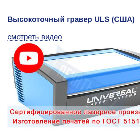
Высокоточный гравер ULS (США)
смотреть видео