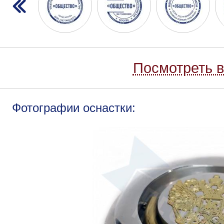
Посмотреть в
Фотографии оснастки: