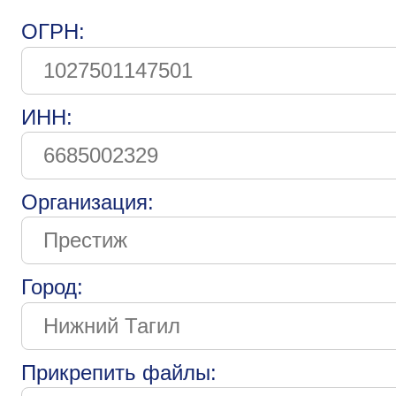
ОГРН:
ИНН:
Организация:
Город:
Прикрепить файлы: