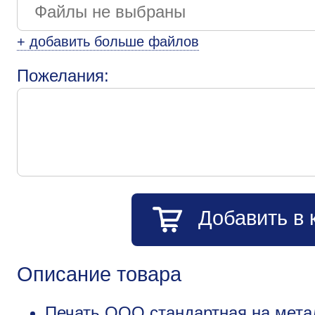
+ добавить больше файлов
Пожелания:
Добавить в 
Описание товара
Печать ООО стандартная на мета