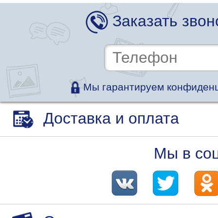
Заказать звон
Мы гарантируем конфиденц
Доставка и оплата
Мы в со