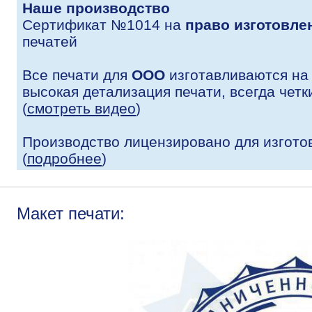
Наше производство
Сертификат №1014 на
право изготовле
печатей
Все печати для
ООО
изготавливаются на
высокая детализация печати, всегда четк
(
смотреть видео
)
Производство лицензировано для изгото
(
подробнее
)
Макет печати: