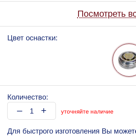
Посмотреть вс
Цвет оснастки:
Количество:
–
+
уточняйте наличие
Для быстрого изготовления Вы может