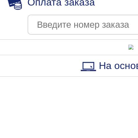
Оплата заказа
На осно