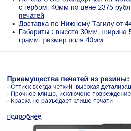
с гербом, 40мм по цене 2375 руб
печатей
Доставка по Нижнему Тагилу от 4
Габариты : высота 30мм, ширина 
грамм, размер поля 40мм
Приемущества печатей из резины:
- Оттиск всегда четкий, высокая детализа
- Прочное клише, исключено повреждение
- Краска не разъедает клише печати
подробнее